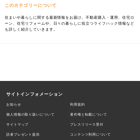
このカテゴリーについて
住まいや暮らしに関する最新情報をお届け。不動産購入・運用、住宅ロ
ーン、住宅リフォームや、日々の暮らしに役立つライフハック情報など
も詳しく紹介していきます。
サイトインフォメーション
お知らせ
利用規約
個人情報の取り扱いについて
著作権と転載について
サイトマップ
プレスリリース受付
読者プレゼント提供
コンテンツ利用について