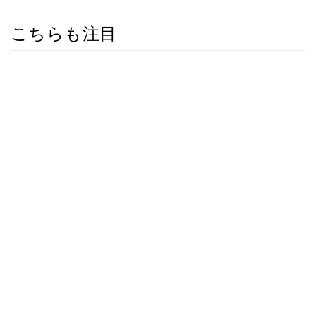
こちらも注目