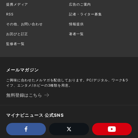
提携メディア
広告のご案内
RSS
記者・ライター募集
その他、お問い合わせ
情報提供
お詫びと訂正
著者一覧
監修者一覧
メールマガジン
ご興味に合わせたメルマガを配信しております。PC/デジタル、ワーク&ラ
イフ、エンタメ/ホビーの3種類を用意。
無料登録はこちら
マイナビニュース 公式SNS