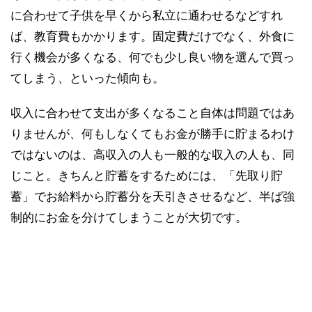
に合わせて子供を早くから私立に通わせるなどすれ
ば、教育費もかかります。固定費だけでなく、外食に
行く機会が多くなる、何でも少し良い物を選んで買っ
てしまう、といった傾向も。
収入に合わせて支出が多くなること自体は問題ではあ
りませんが、何もしなくてもお金が勝手に貯まるわけ
ではないのは、高収入の人も一般的な収入の人も、同
じこと。きちんと貯蓄をするためには、「先取り貯
蓄」でお給料から貯蓄分を天引きさせるなど、半ば強
制的にお金を分けてしまうことが大切です。