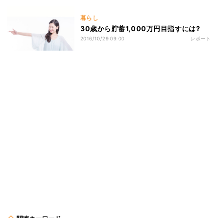
暮らし
30歳から貯蓄1,000万円目指すには?
2016/10/29 09:00
レポート