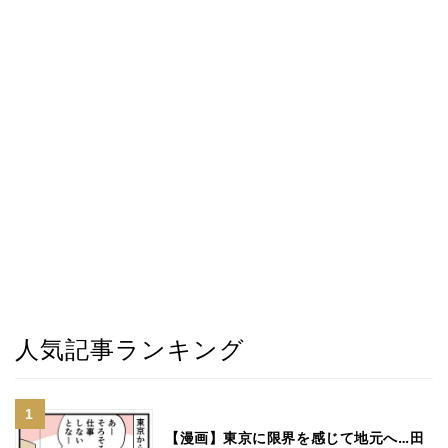
人気記事ランキング
【漫画】東京に限界を感じて地元へ…田