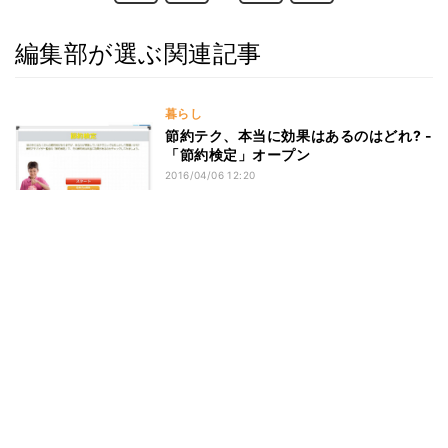
編集部が選ぶ関連記事
暮らし
節約テク、本当に効果はあるのはどれ? -
「節約検定」オープン
2016/04/06 12:20