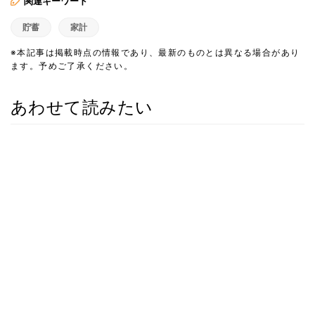
関連キーワード
貯蓄
家計
※本記事は掲載時点の情報であり、最新のものとは異なる場合があり
ます。予めご了承ください。
あわせて読みたい