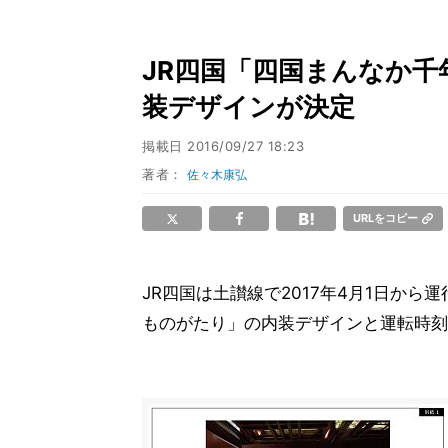
JR四国「四国まんなか
装デザインが決定
掲載日
2016/09/27 18:23
著者：
佐々木康弘
URLをコピー
JR四国は土讃線で2017年4月1日か
ものがたり」の内装デザインと運転時刻