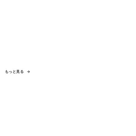
もっと見る