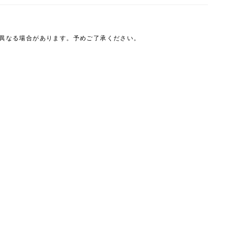
は異なる場合があります。予めご了承ください。