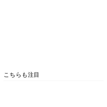
こちらも注目