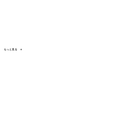
もっと見る