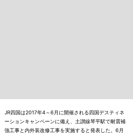
JR四国は2017年4～6月に開催される四国デスティネ
ーションキャンペーンに備え、土讃線琴平駅で耐震補
強工事と内外装改修工事を実施すると発表した。6月