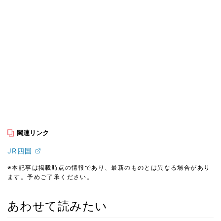
関連リンク
JR四国
※本記事は掲載時点の情報であり、最新のものとは異なる場合があり
ます。予めご了承ください。
あわせて読みたい