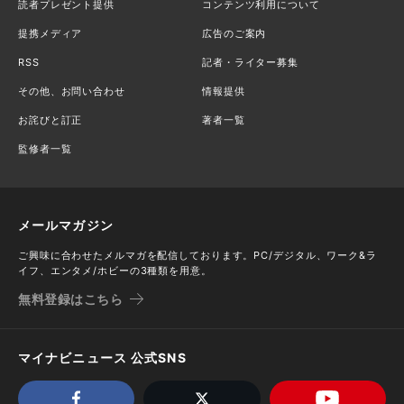
読者プレゼント提供
コンテンツ利用について
提携メディア
広告のご案内
RSS
記者・ライター募集
その他、お問い合わせ
情報提供
お詫びと訂正
著者一覧
監修者一覧
メールマガジン
ご興味に合わせたメルマガを配信しております。PC/デジタル、ワーク&ラ
イフ、エンタメ/ホビーの3種類を用意。
無料登録はこちら
マイナビニュース 公式SNS