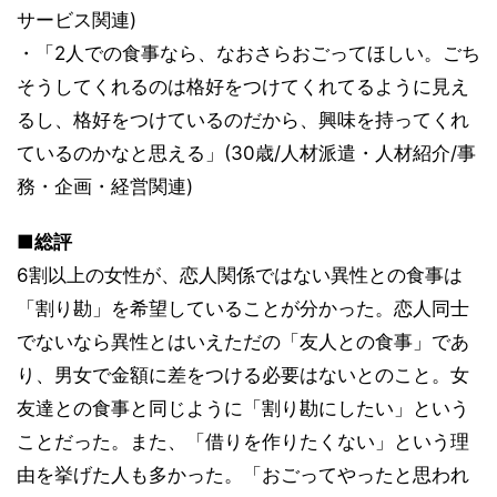
サービス関連)
・「2人での食事なら、なおさらおごってほしい。ごち
そうしてくれるのは格好をつけてくれてるように見え
るし、格好をつけているのだから、興味を持ってくれ
ているのかなと思える」(30歳/人材派遣・人材紹介/事
務・企画・経営関連)
■総評
6割以上の女性が、恋人関係ではない異性との食事は
「割り勘」を希望していることが分かった。恋人同士
でないなら異性とはいえただの「友人との食事」であ
り、男女で金額に差をつける必要はないとのこと。女
友達との食事と同じように「割り勘にしたい」という
ことだった。また、「借りを作りたくない」という理
由を挙げた人も多かった。「おごってやったと思われ