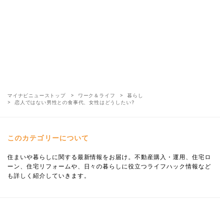
マイナビニューストップ
ワーク＆ライフ
暮らし
恋人ではない男性との食事代、女性はどうしたい?
このカテゴリーについて
住まいや暮らしに関する最新情報をお届け。不動産購入・運用、住宅ロ
ーン、住宅リフォームや、日々の暮らしに役立つライフハック情報など
も詳しく紹介していきます。