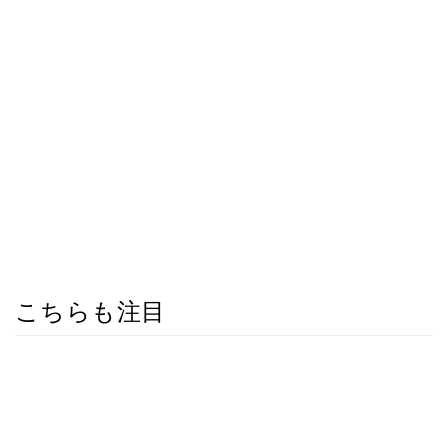
こちらも注目