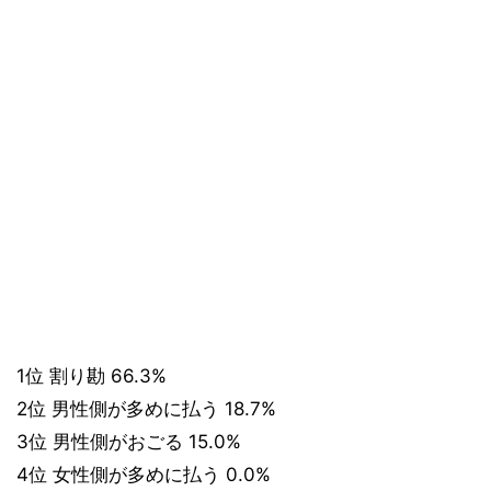
1位 割り勘 66.3%
2位 男性側が多めに払う 18.7%
3位 男性側がおごる 15.0%
4位 女性側が多めに払う 0.0%