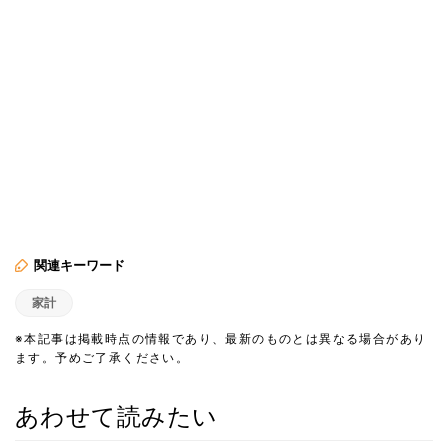
関連キーワード
家計
※本記事は掲載時点の情報であり、最新のものとは異なる場合があり
ます。予めご了承ください。
あわせて読みたい