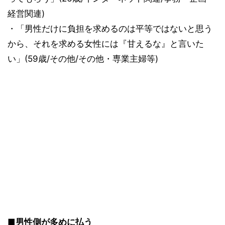
経営関連)
・「男性だけに負担を求めるのは平等ではないと思う
から、それを求める女性には『甘えるな』と言いた
い」(59歳/その他/その他・専業主婦等)
■男性側が多めに払う