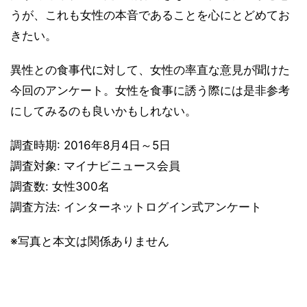
うが、これも女性の本音であることを心にとどめてお
きたい。
異性との食事代に対して、女性の率直な意見が聞けた
今回のアンケート。女性を食事に誘う際には是非参考
にしてみるのも良いかもしれない。
調査時期: 2016年8月4日～5日
調査対象: マイナビニュース会員
調査数: 女性300名
調査方法: インターネットログイン式アンケート
※写真と本文は関係ありません