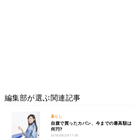
編集部が選ぶ関連記事
暮らし
自腹で買ったカバン、今までの最高額は
何円?
2016/08/28 11:00