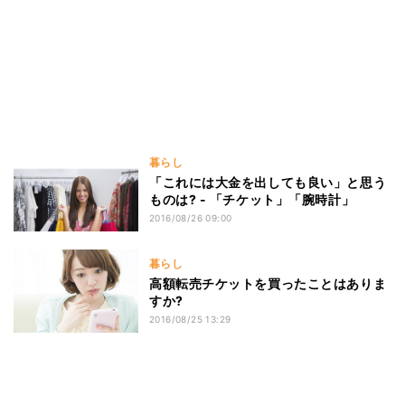
暮らし
「これには大金を出しても良い」と思う
ものは? - 「チケット」「腕時計」
2016/08/26 09:00
暮らし
高額転売チケットを買ったことはありま
すか?
2016/08/25 13:29