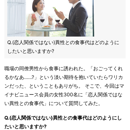
Q.(恋人関係ではない)異性との食事代はどのように
したいと思いますか?
職場の同僚男性から食事に誘われた。「おごってくれ
るかなあ……?」という淡い期待を抱いていたらワリカ
ンだった、ということもありがち。 そこで、今回はマ
イナビニュース会員の女性300名に「恋人関係ではな
い異性との食事代」について質問してみた。
Q.(恋人関係ではない)異性との食事代はどのようにし
たいと思いますか?