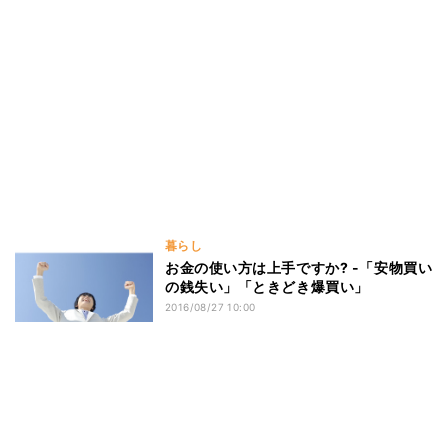
暮らし
お金の使い方は上手ですか? -「安物買い
の銭失い」「ときどき爆買い」
2016/08/27 10:00