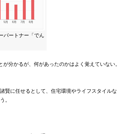
ーパートナー「でん
とが分かるが、何があったのかはよく覚えていない。
諸賢に任せるとして、住宅環境やライフスタイルな
う。