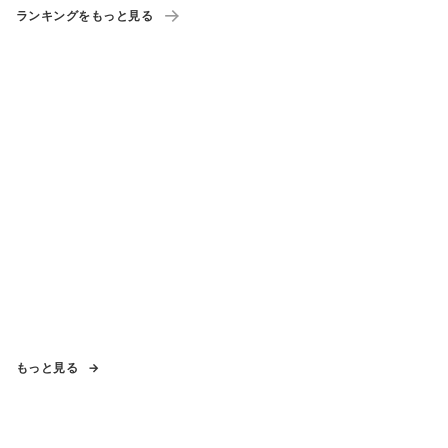
ランキングをもっと見る
もっと見る