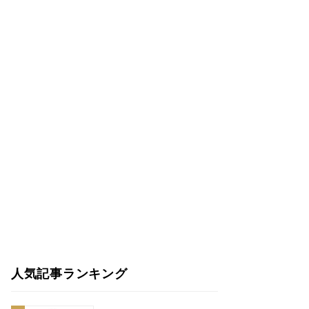
人気記事ランキング