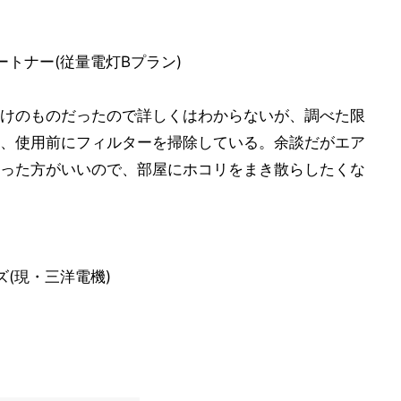
ートナー(従量電灯Bプラン)
けのものだったので詳しくはわからないが、調べた限
、使用前にフィルターを掃除している。余談だがエア
った方がいいので、部屋にホコリをまき散らしたくな
ズ(現・三洋電機)