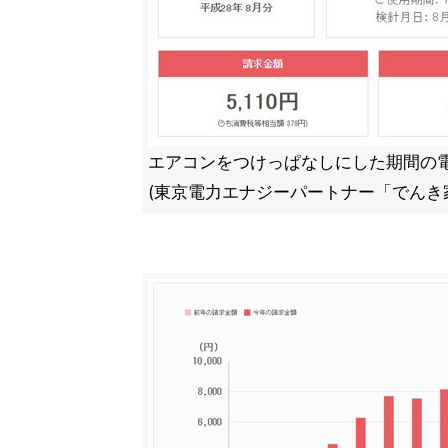
エアコンをつけっぱなしにした期間の
(東京電力エナジーパートナー「でんき