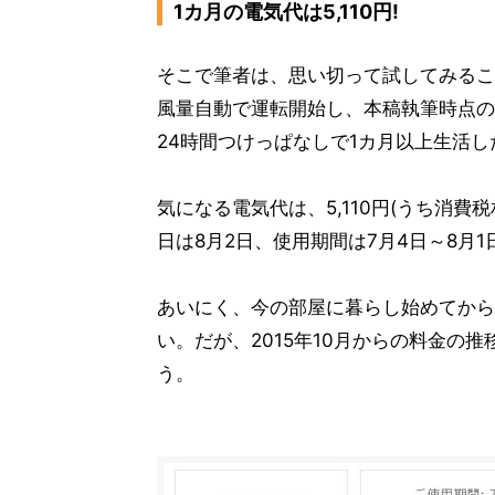
1カ月の電気代は5,110円!
そこで筆者は、思い切って試してみるこ
風量自動で運転開始し、本稿執筆時点の
24時間つけっぱなしで1カ月以上生活し
気になる電気代は、5,110円(うち消費税
日は8月2日、使用期間は7月4日～8月
あいにく、今の部屋に暮らし始めてから
い。だが、2015年10月からの料金の
う。