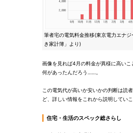
筆者宅の電気料金推移(東京電力エナジ
き家計簿」より)
画像を見れば4月の料金が異様に高いこ
何があったんだろう……。
この電気代が高いか安いかの判断は読者
ど、詳しい情報をこれから説明していこ
住宅・生活のスペック総さらし