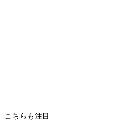
こちらも注目