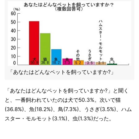
「あなたはどんなペットを飼っていますか?」
「あなたはどんなペットを飼っていますか?」と聞く
と、一番飼われていたのは犬で50.3%。次いで猫
(36.8%)、魚(18.2%)、鳥(7.3%)、うさぎ(3.5%)、ハム
スター・モルモット(3.1%)、虫(1.3%)だった。