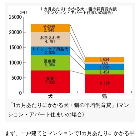
「1カ月あたりにかかる犬・猫の平均飼育費」(マン
ション・アパート住まいの場合)
まず、一戸建てとマンションで1カ月あたりにかかる平