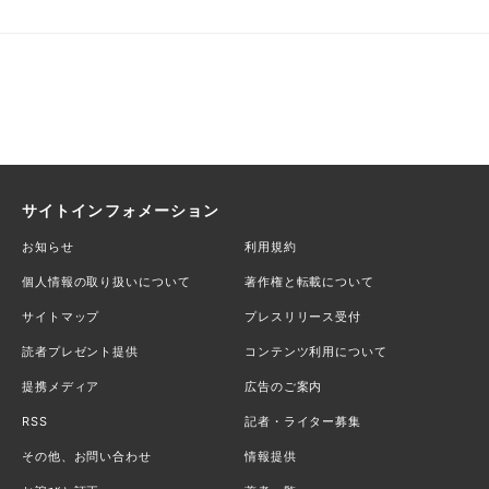
サイトインフォメーション
お知らせ
利用規約
個人情報の取り扱いについて
著作権と転載について
サイトマップ
プレスリリース受付
読者プレゼント提供
コンテンツ利用について
提携メディア
広告のご案内
RSS
記者・ライター募集
その他、お問い合わせ
情報提供