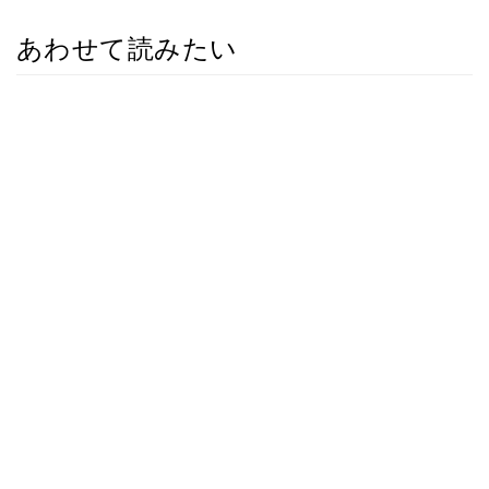
あわせて読みたい