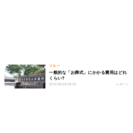
マネー
一般的な「お葬式」にかかる費用はどれ
くらい?
2012/06/29 08:00
レポート