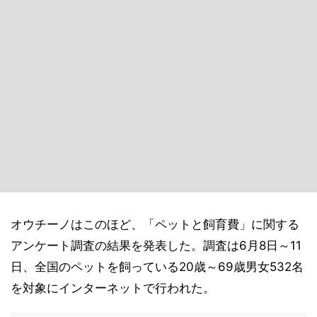
オウチーノはこのほど、「ペットと飼育費」に関する
アンケート調査の結果を発表した。調査は6月8日～11
日、全国のペットを飼っている20歳～69歳男女532名
を対象にインターネットで行われた。