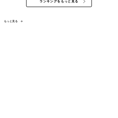
ランキングをもっと見る
もっと見る