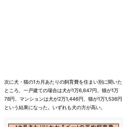
次に犬・猫の1カ月あたりの飼育費を住まい別に聞いた
ところ、一戸建ての場合は犬が1万6,647円、猫が1万
78円、マンションは犬が2万1,446円、猫が1万1,536円
という結果になった。いずれも犬の方が高い。