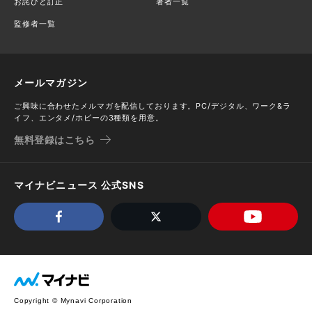
お詫びと訂正
著者一覧
監修者一覧
メールマガジン
ご興味に合わせたメルマガを配信しております。PC/デジタル、ワーク&ラ
イフ、エンタメ/ホビーの3種類を用意。
無料登録はこちら
マイナビニュース 公式SNS
Copyright © Mynavi Corporation