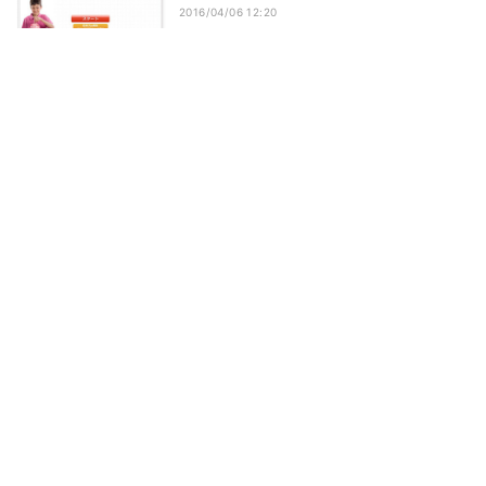
2016/04/06 12:20