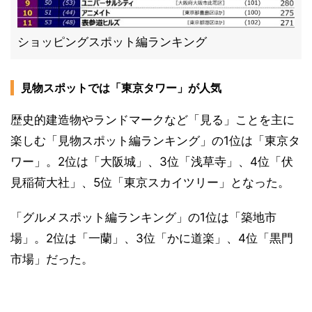
ショッピングスポット編ランキング
見物スポットでは「東京タワー」が人気
歴史的建造物やランドマークなど「見る」ことを主に
楽しむ「見物スポット編ランキング」の1位は「東京タ
ワー」。2位は「大阪城」、3位「浅草寺」、4位「伏
見稲荷大社」、5位「東京スカイツリー」となった。
「グルメスポット編ランキング」の1位は「築地市
場」。2位は「一蘭」、3位「かに道楽」、4位「黒門
市場」だった。