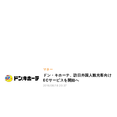
マネー
ドン・キホーテ、訪日外国人観光客向け
ECサービスを開始へ
2016/08/18 20:37