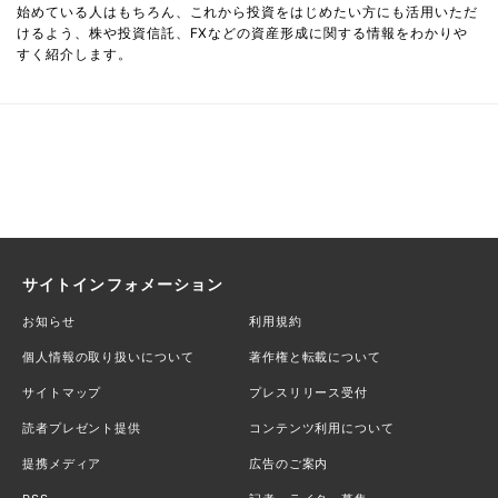
始めている人はもちろん、これから投資をはじめたい方にも活用いただ
けるよう、株や投資信託、FXなどの資産形成に関する情報をわかりや
すく紹介します。
サイトインフォメーション
お知らせ
利用規約
個人情報の取り扱いについて
著作権と転載について
サイトマップ
プレスリリース受付
読者プレゼント提供
コンテンツ利用について
提携メディア
広告のご案内