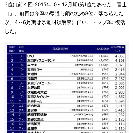
3位は前々回(2015年10～12月期)第1位であった「富士
山」。前回は冬季の県道封鎖のため8位に落ち込んだ
が、4～6月期は県道封鎖解禁に伴い、トップ3に復活
した。