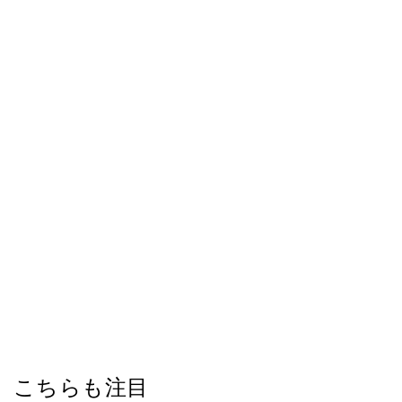
こちらも注目