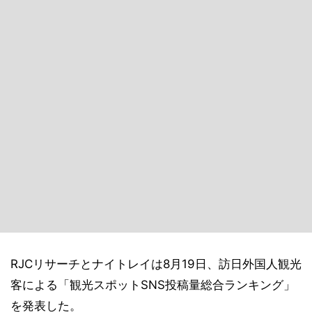
RJCリサーチとナイトレイは8月19日、訪日外国人観光
客による「観光スポットSNS投稿量総合ランキング」
を発表した。