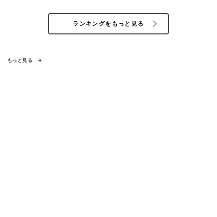
ランキングをもっと見る
もっと見る