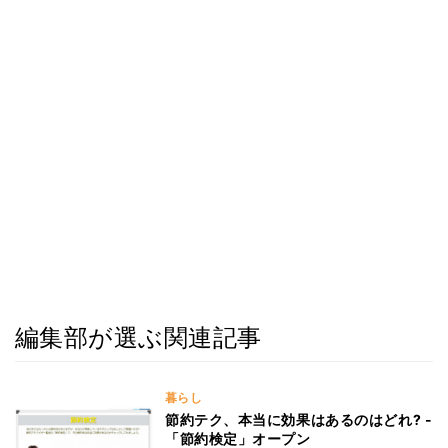
編集部が選ぶ関連記事
暮らし
節約テク、本当に効果はあるのはどれ? -
「節約検定」オープン