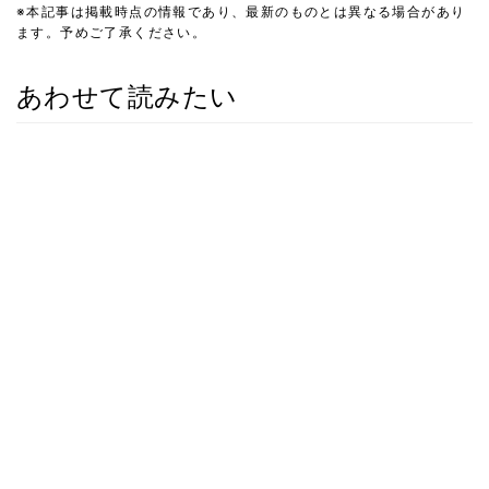
※本記事は掲載時点の情報であり、最新のものとは異なる場合があり
ます。予めご了承ください。
あわせて読みたい