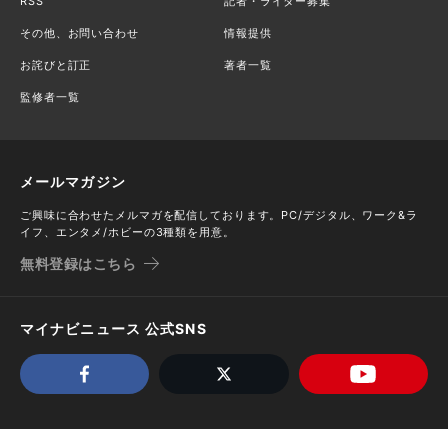
RSS
記者・ライター募集
その他、お問い合わせ
情報提供
お詫びと訂正
著者一覧
監修者一覧
メールマガジン
ご興味に合わせたメルマガを配信しております。PC/デジタル、ワーク&ラ
イフ、エンタメ/ホビーの3種類を用意。
無料登録はこちら
マイナビニュース 公式SNS