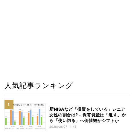
人気記事ランキング
新NISAなど「投資をしている」シニア
女性の割合は? - 保有資産は「遺す」か
ら「使い切る」へ価値観がシフトか
2026/08/07 11:45