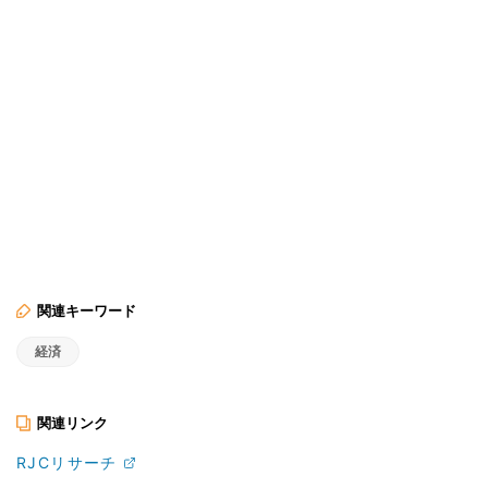
関連キーワード
経済
関連リンク
RJCリサーチ