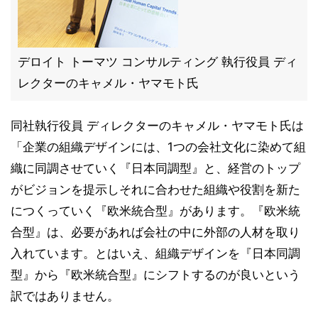
デロイト トーマツ コンサルティング 執行役員 ディ
レクターのキャメル・ヤマモト氏
同社執行役員 ディレクターのキャメル・ヤマモト氏は
「企業の組織デザインには、1つの会社文化に染めて組
織に同調させていく『日本同調型』と、経営のトップ
がビジョンを提示しそれに合わせた組織や役割を新た
につくっていく『欧米統合型』があります。『欧米統
合型』は、必要があれば会社の中に外部の人材を取り
入れています。とはいえ、組織デザインを『日本同調
型』から『欧米統合型』にシフトするのが良いという
訳ではありません。