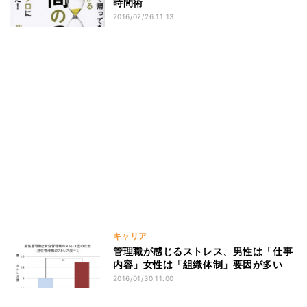
時間術
2016/07/26 11:13
キャリア
管理職が感じるストレス、男性は「仕事
内容」女性は「組織体制」要因が多い
2016/01/30 11:00