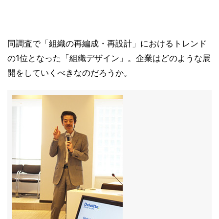
同調査で「組織の再編成・再設計」におけるトレンド
の1位となった「組織デザイン」。企業はどのような展
開をしていくべきなのだろうか。