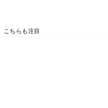
こちらも注目