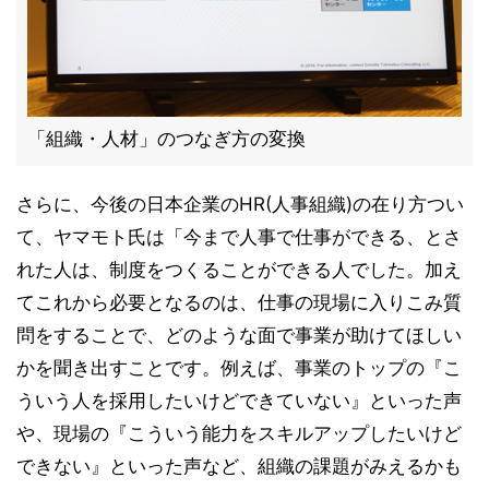
「組織・人材」のつなぎ方の変換
さらに、今後の日本企業のHR(人事組織)の在り方つい
て、ヤマモト氏は「今まで人事で仕事ができる、とさ
れた人は、制度をつくることができる人でした。加え
てこれから必要となるのは、仕事の現場に入りこみ質
問をすることで、どのような面で事業が助けてほしい
かを聞き出すことです。例えば、事業のトップの『こ
ういう人を採用したいけどできていない』といった声
や、現場の『こういう能力をスキルアップしたいけど
できない』といった声など、組織の課題がみえるかも