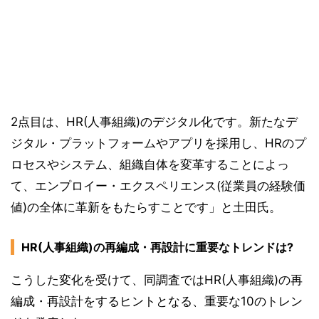
2点目は、HR(人事組織)のデジタル化です。新たなデ
ジタル・プラットフォームやアプリを採用し、HRのプ
ロセスやシステム、組織自体を変革することによっ
て、エンプロイー・エクスペリエンス(従業員の経験価
値)の全体に革新をもたらすことです」と土田氏。
HR(人事組織)の再編成・再設計に重要なトレンドは?
こうした変化を受けて、同調査ではHR(人事組織)の再
編成・再設計をするヒントとなる、重要な10のトレン