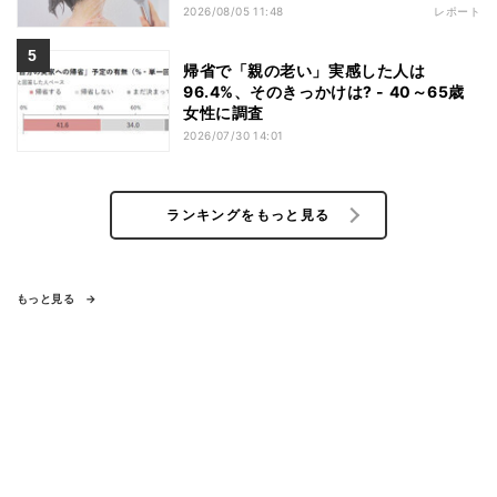
2026/08/05 11:48
レポート
帰省で「親の老い」実感した人は
96.4%、そのきっかけは? - 40～65歳
女性に調査
2026/07/30 14:01
ランキングをもっと見る
もっと見る