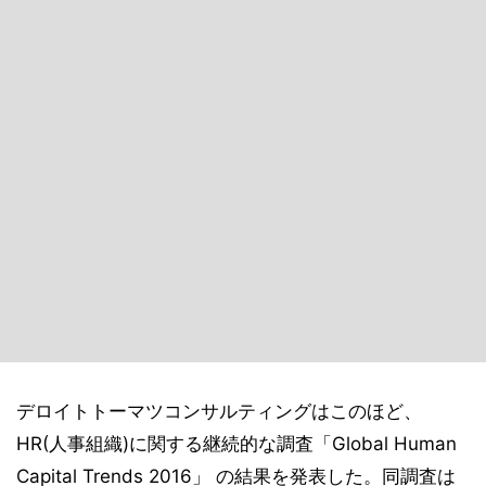
デロイトトーマツコンサルティングはこのほど、
HR(人事組織)に関する継続的な調査「Global Human
Capital Trends 2016」 の結果を発表した。同調査は