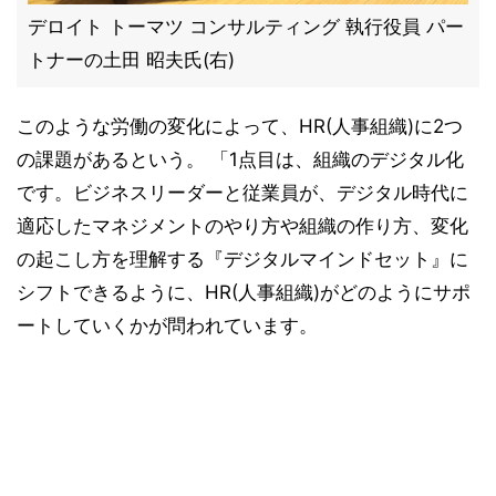
デロイト トーマツ コンサルティング 執行役員 パー
トナーの土田 昭夫氏(右)
このような労働の変化によって、HR(人事組織)に2つ
の課題があるという。 「1点目は、組織のデジタル化
です。ビジネスリーダーと従業員が、デジタル時代に
適応したマネジメントのやり方や組織の作り方、変化
の起こし方を理解する『デジタルマインドセット』に
シフトできるように、HR(人事組織)がどのようにサポ
ートしていくかが問われています。