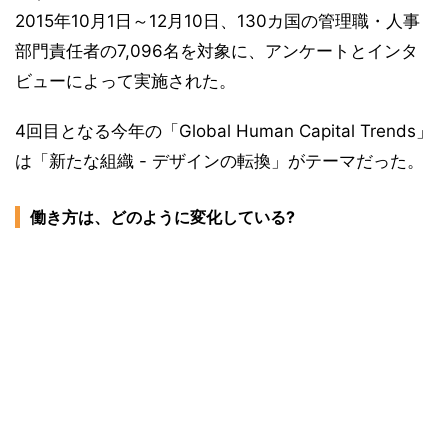
2015年10月1日～12月10日、130カ国の管理職・人事
部門責任者の7,096名を対象に、アンケートとインタ
ビューによって実施された。
4回目となる今年の「Global Human Capital Trends」
は「新たな組織 - デザインの転換」がテーマだった。
働き方は、どのように変化している?