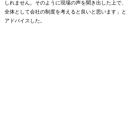
しれません。そのように現場の声を聞き出した上で、
全体として会社の制度を考えると良いと思います」と
アドバイスした。