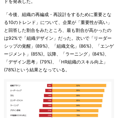
ドを発表した。
「今後、組織の再編成・再設計をするために重要とな
る10のトレンド」について、企業が「重要性が高い」
と回答した割合をみたところ、最も割合が高かったの
は92%で「組織デザイン」だった。次いで「リーダー
シップの覚醒」(89%)、「組織文化」(86%)、「エンゲ
ージメント」(85%)。以降、「ラーニング」(84%)、
「デザイン思考」(79%)、「HR組織のスキル向上」
(78%)という結果となっている。