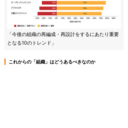
「今後の組織の再編成・再設計をするにあたり重要
となる10のトレンド」
これからの「組織」はどうあるべきなのか