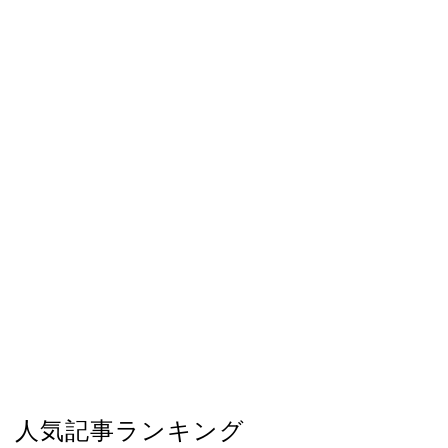
人気記事ランキング