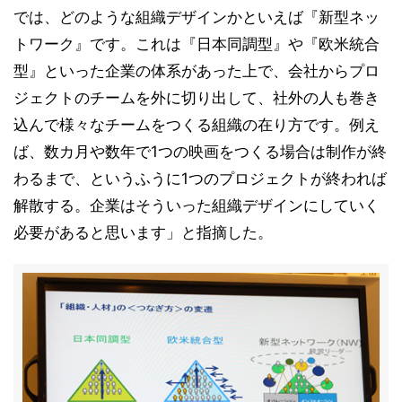
では、どのような組織デザインかといえば『新型ネッ
トワーク』です。これは『日本同調型』や『欧米統合
型』といった企業の体系があった上で、会社からプロ
ジェクトのチームを外に切り出して、社外の人も巻き
込んで様々なチームをつくる組織の在り方です。例え
ば、数カ月や数年で1つの映画をつくる場合は制作が終
わるまで、というふうに1つのプロジェクトが終われば
解散する。企業はそういった組織デザインにしていく
必要があると思います」と指摘した。