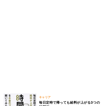
キャリア
毎日定時で帰っても給料が上がる3つの