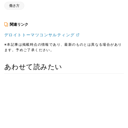
働き方
関連リンク
デロイトトーマツコンサルティング
※本記事は掲載時点の情報であり、最新のものとは異なる場合があり
ます。予めご了承ください。
あわせて読みたい