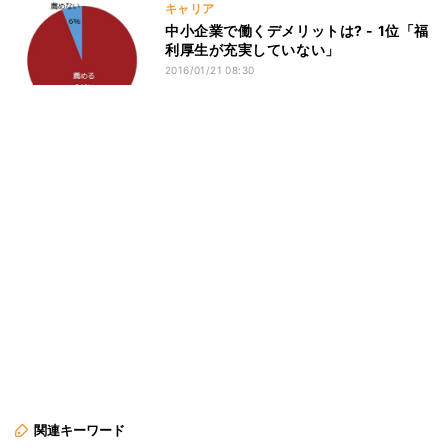
キャリア
中小企業で働くデメリットは? - 1位「福
利厚生が充実していない」
2016/01/21 08:30
関連キーワード