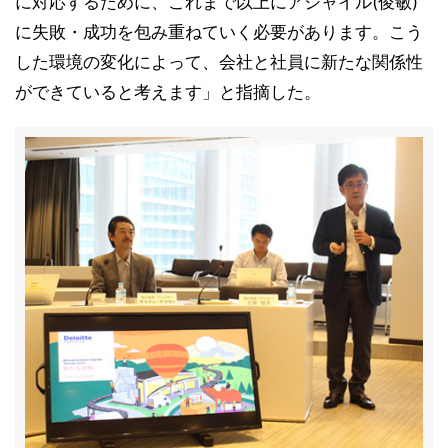
に対応するために、これまで以上にアジャイル(俊敏)
に失敗・成功を包み重ねていく必要があります。こう
した環境の変化によって、会社と社員に新たな関係性
ができていると考えます」と指摘した。