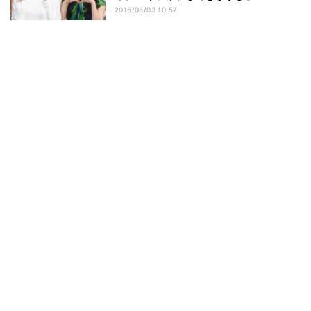
2016/05/03 10:57