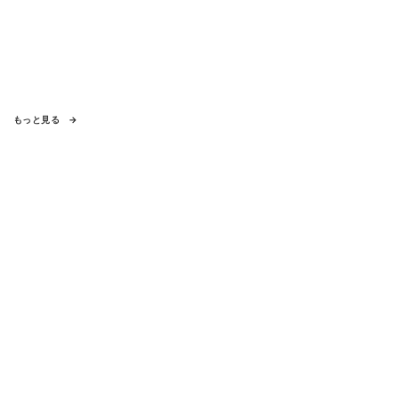
もっと見る