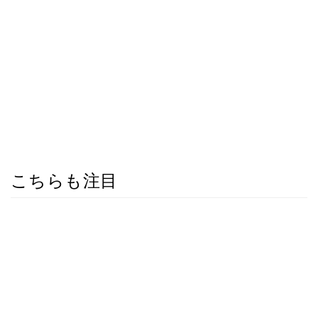
こちらも注目