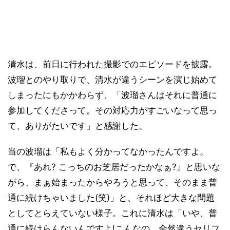
清水は、前日に行われた撮影でのエピソードを披露。
波瑠とのやり取りで、清水が違うシーンを演じ始めて
しまったにもかかわらず、「波瑠さんはそれに普通に
参加してくださって。その対応力がすごいなって思っ
て、ありがたいです」と感謝した。
当の波瑠は「私もよく分かってなかったんですよ。
で、『あれ? こっちのお芝居だったかなぁ?』と思いな
がら、まぁ始まったからやろうと思って、そのまま普
通に続けちゃいました(笑)」と、それほど大きな問題
としてとらえていない様子。これに清水は「いや、普
通に続けらんないんですよ!こんなの。全然違うセリフ