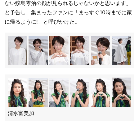
ない鮫島零治の顔が見られるじゃないかと思います」
と予告し、集まったファンに「まっすぐ10時までに家
に帰るように!」と呼びかけた。
清水富美加