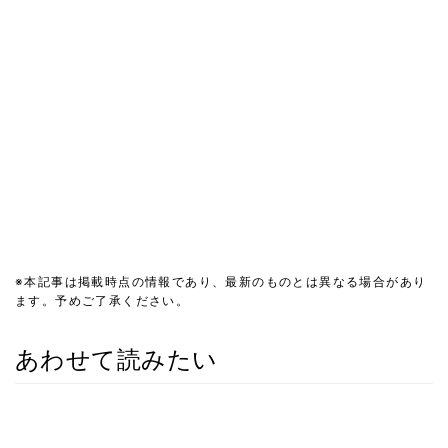
※本記事は掲載時点の情報であり、最新のものとは異なる場合があり
ます。予めご了承ください。
あわせて読みたい