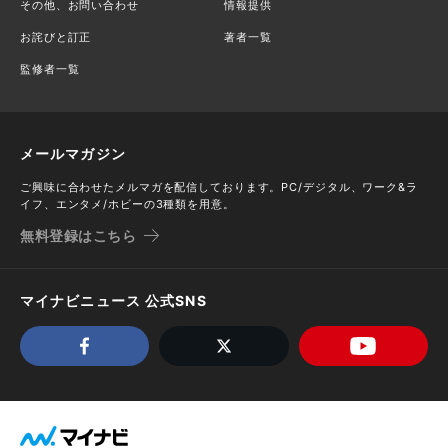
その他、お問い合わせ
情報提供
お詫びと訂正
著者一覧
監修者一覧
メールマガジン
ご興味に合わせたメルマガを配信しております。PC/デジタル、ワーク&ラ
イフ、エンタメ/ホビーの3種類を用意。
無料登録はこちら
マイナビニュース 公式SNS