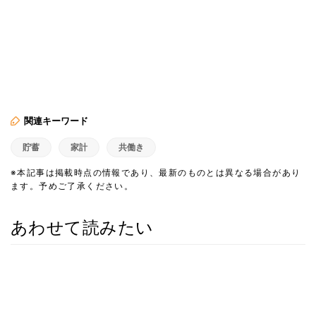
関連キーワード
貯蓄
家計
共働き
※本記事は掲載時点の情報であり、最新のものとは異なる場合があり
ます。予めご了承ください。
あわせて読みたい