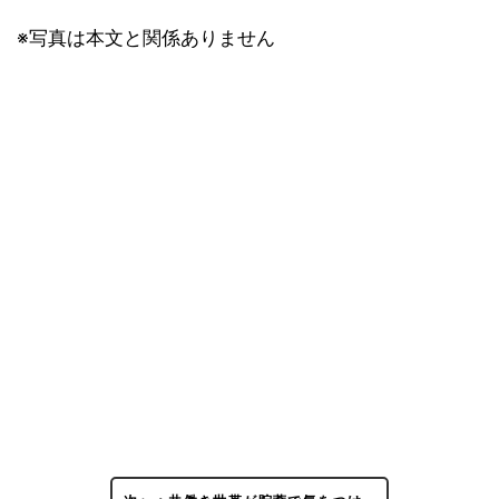
※写真は本文と関係ありません