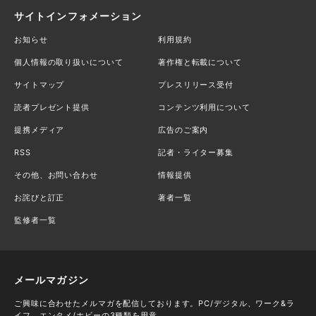
サイトインフォメーション
お知らせ
利用規約
個人情報の取り扱いについて
著作権と転載について
サイトマップ
プレスリリース受付
読者プレゼント提供
コンテンツ利用について
提携メディア
広告のご案内
RSS
記者・ライター募集
その他、お問い合わせ
情報提供
お詫びと訂正
著者一覧
監修者一覧
メールマガジン
ご興味に合わせたメルマガを配信しております。PC/デジタル、ワーク&ラ
イフ、エンタメ/ホビーの3種類を用意。