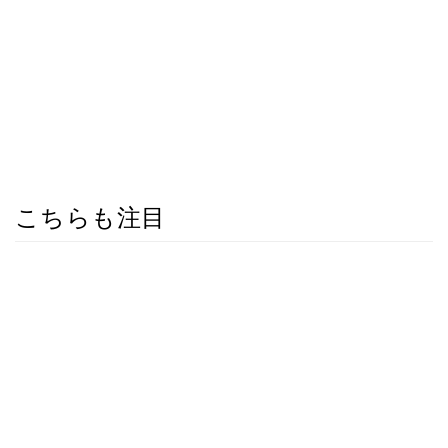
こちらも注目