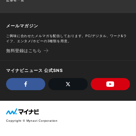
メールマガジン
ご興味に合わせたメルマガを配信しております。PC/デジタル、ワーク&ラ
イフ、エンタメ/ホビーの3種類を用意。
無料登録はこちら
マイナビニュース 公式SNS
Copyright © Mynavi Corporation