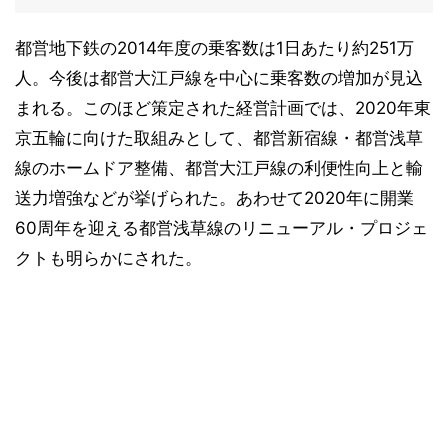
都営地下鉄の2014年度の乗客数は1日あたり約251万
人。今後は都営大江戸線を中心に乗客数の増加が見込
まれる。このほど策定された経営計画では、2020年東
京五輪に向けた取組みとして、都営新宿線・都営浅草
線のホームドア整備、都営大江戸線の利便性向上と輸
送力増強などが挙げられた。あわせて2020年に開業
60周年を迎える都営浅草線のリニューアル・プロジェ
クトも明らかにされた。