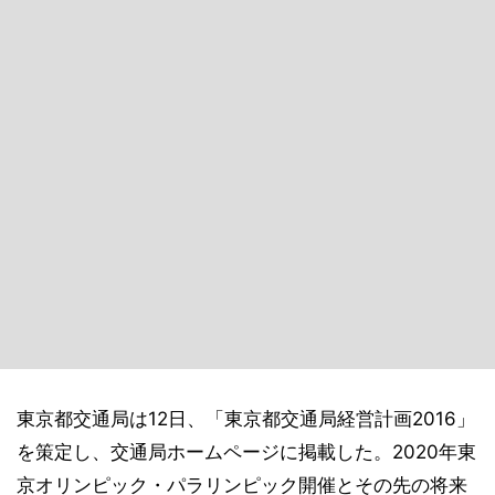
東京都交通局は12日、「東京都交通局経営計画2016」
を策定し、交通局ホームページに掲載した。2020年東
京オリンピック・パラリンピック開催とその先の将来