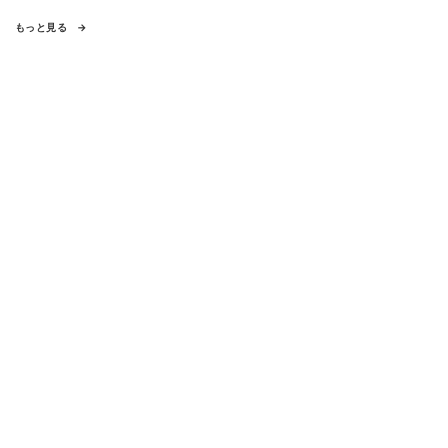
もっと見る