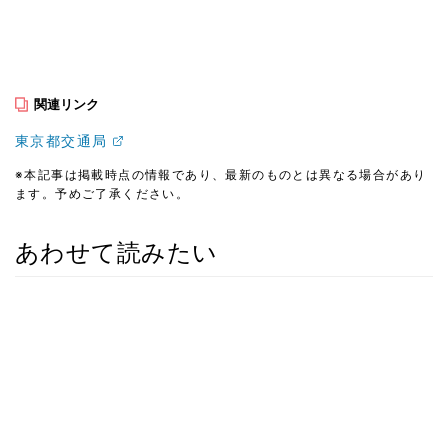
関連リンク
東京都交通局
※本記事は掲載時点の情報であり、最新のものとは異なる場合があり
ます。予めご了承ください。
あわせて読みたい