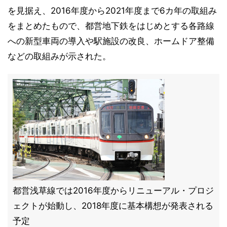
を見据え、2016年度から2021年度まで6カ年の取組み
をまとめたもので、都営地下鉄をはじめとする各路線
への新型車両の導入や駅施設の改良、ホームドア整備
などの取組みが示された。
都営浅草線では2016年度からリニューアル・プロジ
ェクトが始動し、2018年度に基本構想が発表される
予定