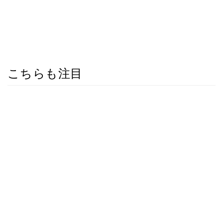
こちらも注目