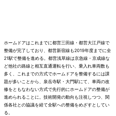
ホームドアはこれまでに都営三田線・都営大江戸線で
整備が完了しており、都営新宿線も2019年度までに全
21駅で整備を進める。都営浅草線は京急線・京成線な
ど他社の路線と相互直通運転を行い、乗入れ車両数も
多く、これまでの方式でホームドアを整備するには課
題が多いことから、泉岳寺駅・大門駅にて、車両の改
修をともなわない方式で先行的にホームドアの整備が
進められることに。技術開発の動向も注視しつつ、関
係各社との協議を経て全駅への整備をめざすとしてい
る。