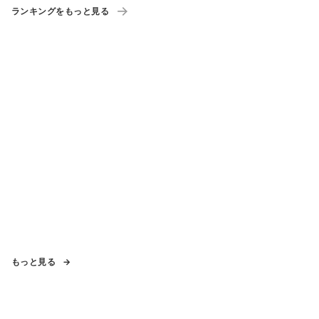
ランキングをもっと見る
もっと見る