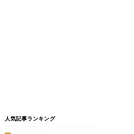
人気記事ランキング