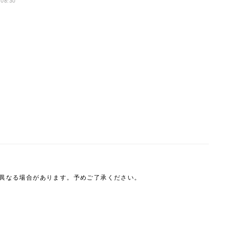
 08:30
は異なる場合があります。予めご了承ください。