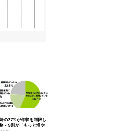
婦の77%が年収を制限し
務 - 9割が「もっと増や