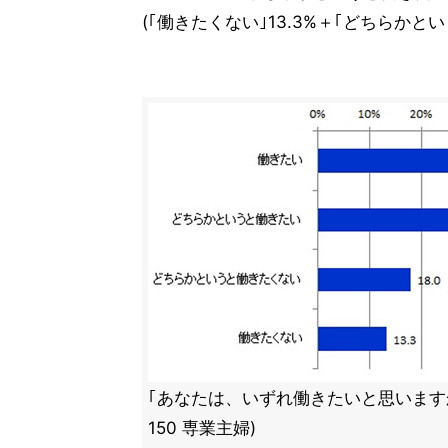
(｢働きたくない｣13.3%＋｢どちらかとい
｢あなたは、いずれ働きたいと思いますか
150 専業主婦)