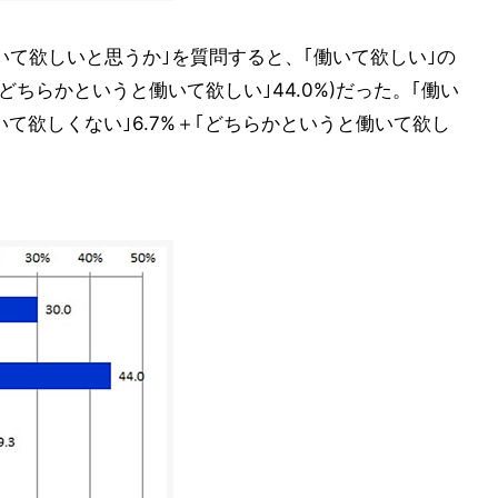
いて欲しいと思うか｣を質問すると、｢働いて欲しい｣の
＋｢どちらかというと働いて欲しい｣44.0%)だった。｢働い
いて欲しくない｣6.7%＋｢どちらかというと働いて欲し