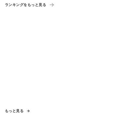
ランキングをもっと見る
もっと見る