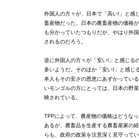
外国人の方々が、日本で「高い!」と感
畜産物だった。日本の農畜産物の価格が
も分かっていたつもりだが、やはり外国
されるのだろう。
逆に外国人の方々が「安い!」と感じる
多いようだ。そのほか「安い!」と感じ
本人もその安さの恩恵にあずかっている
いモンゴルの方にとっては、日本の野菜
映されている。
TPPによって、農産物の価格はどうな
あるが、農畜品を生産する農畜産家の経
らも、政府の政策を注意深く見守ってい