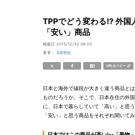
TPPでどう変わる!? 
「安い」商品
掲載日
2015/12/30 08:00
著者：
石田哲也
URLをコピー
日本と海外で値段が大きく違う商品とは
ものだろうか。そこで、日本在住の外国
に、日本で暮らしていて「高い」と思う
「安い」と思う商品をそれぞれ聞いてみ
日本ではこの商品が高い!--「果物