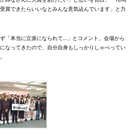
受賞できたらいいなとみんな意気込んでいます」と力
ず「本当に立派になられて…」とコメント。会場から
になってきたので、自分自身もしっかりしゃべってい
。