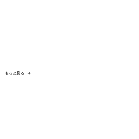
もっと見る