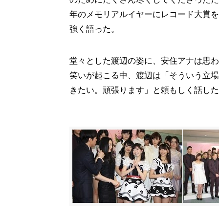
年のメモリアルイヤーにレコード大賞を
強く語った。
堂々とした渡辺の姿に、安住アナは思わ
笑いが起こる中、渡辺は「そういう立場
きたい。頑張ります」と頼もしく話した