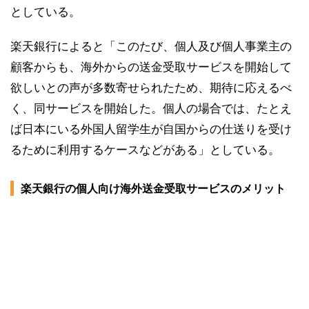
としている。
楽天銀行によると「このたび、個人及び個人事業主の
顧客からも、海外からの送金受取サービスを開始して
欲しいとの声が多数寄せられたため、期待に応えるべ
く、同サービスを開始した。個人の場合では、たとえ
ば日本にいる外国人留学生が自国からの仕送りを受け
るために利用するケースなどがある」としている。
楽天銀行の個人向け海外送金受取サービスのメリット