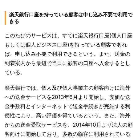
楽天銀行口座を持っている顧客は申し込み不要で利用で
きる
このたびのサービスは、すでに楽天銀行口座(個人口座
もしくは個人ビジネス口座)を持っている顧客であれ
ば、申し込み不要で利用できるという。また、送金の
到着案内から最短で当日に顧客の口座へ入金するとし
ている。
楽天銀行では、個人及び個人事業主の顧客向けに海外
への送金サービスを2013年6月より開始し、安価な送
金手数料とインターネットで送金手続きが完結する利
便性により、高い評価を得ているという。また、海外
からの送金受取サービスを、2014年10月より法人の顧
客向けに開始しており、多数の顧客に利用されている