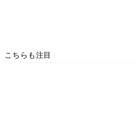
こちらも注目