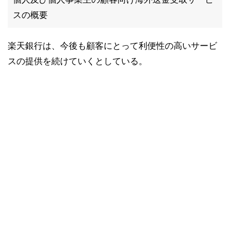
スの概要
楽天銀行は、今後も顧客にとって利便性の高いサービ
スの提供を続けていくとしている。