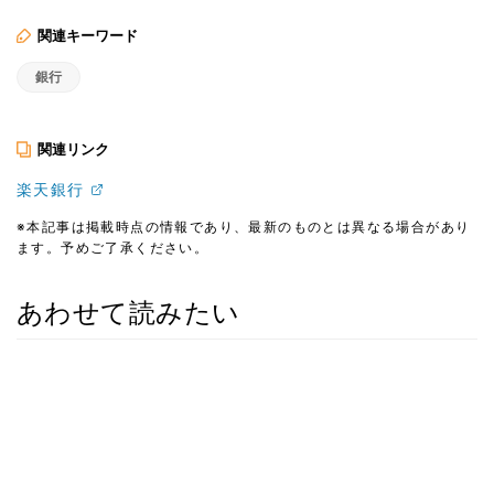
関連キーワード
銀行
関連リンク
楽天銀行
※本記事は掲載時点の情報であり、最新のものとは異なる場合があり
ます。予めご了承ください。
あわせて読みたい