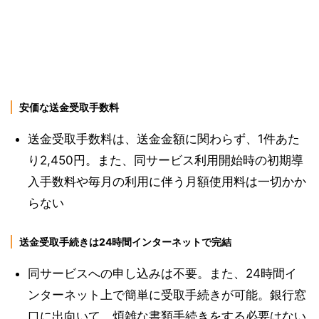
安価な送金受取手数料
送金受取手数料は、送金金額に関わらず、1件あた
り2,450円。また、同サービス利用開始時の初期導
入手数料や毎月の利用に伴う月額使用料は一切かか
らない
送金受取手続きは24時間インターネットで完結
同サービスへの申し込みは不要。また、24時間イ
ンターネット上で簡単に受取手続きが可能。銀行窓
口に出向いて、煩雑な書類手続きをする必要はない