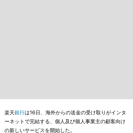
楽天
銀行
は16日、海外からの送金の受け取りがインタ
ーネットで完結する、個人及び個人事業主の顧客向け
の新しいサービスを開始した。