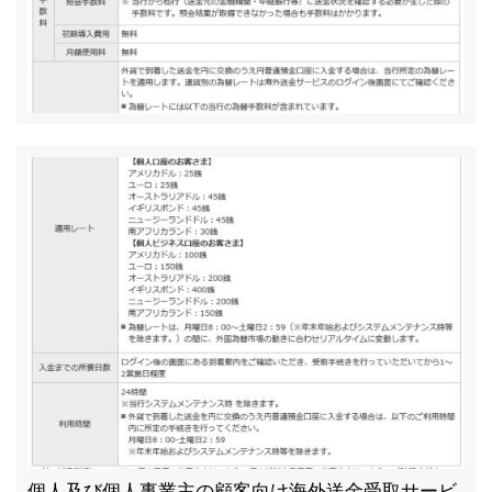
個人及び個人事業主の顧客向け海外送金受取サービ