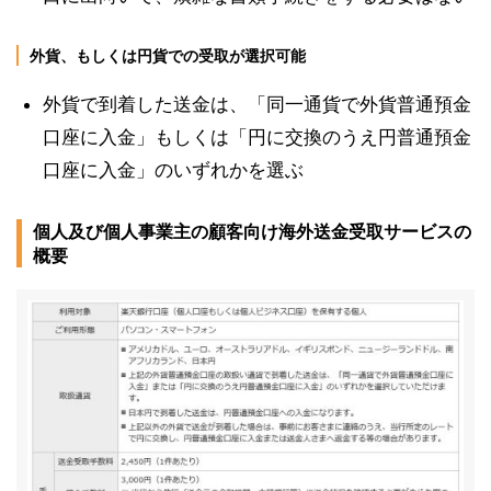
外貨、もしくは円貨での受取が選択可能
外貨で到着した送金は、「同一通貨で外貨普通預金
口座に入金」もしくは「円に交換のうえ円普通預金
口座に入金」のいずれかを選ぶ
個人及び個人事業主の顧客向け海外送金受取サービスの
概要