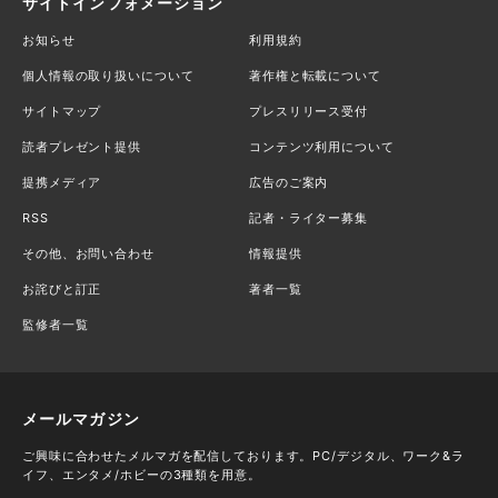
サイトインフォメーション
お知らせ
利用規約
個人情報の取り扱いについて
著作権と転載について
サイトマップ
プレスリリース受付
読者プレゼント提供
コンテンツ利用について
提携メディア
広告のご案内
RSS
記者・ライター募集
その他、お問い合わせ
情報提供
お詫びと訂正
著者一覧
監修者一覧
メールマガジン
ご興味に合わせたメルマガを配信しております。PC/デジタル、ワーク&ラ
イフ、エンタメ/ホビーの3種類を用意。