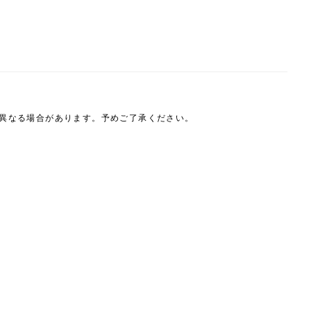
は異なる場合があります。予めご了承ください。