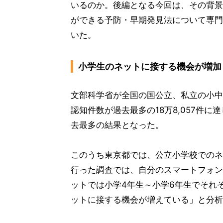
いるのか。後編となる今回は、その背景
ができる予防・早期発見法について専門
いた。
小学生のネットに接する機会が増加
文部科学省が全国の国公立、私立の小中
認知件数が過去最多の18万8,057件に
去最多の結果となった。
このうち東京都では、公立小学校でのネ
行った調査では、自分のスマートフォンを
ットでは小学4年生～小学6年生でそれぞ
ットに接する機会が増えている」と分析