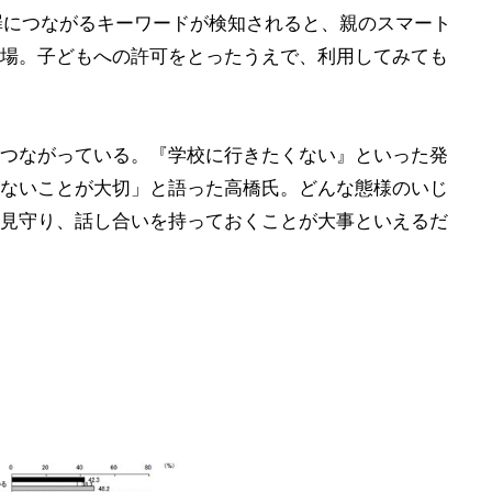
犯罪につながるキーワードが検知されると、親のスマート
場。子どもへの許可をとったうえで、利用してみても
つながっている。『学校に行きたくない』といった発
ないことが大切」と語った高橋氏。どんな態様のいじ
見守り、話し合いを持っておくことが大事といえるだ