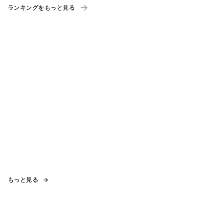
ランキングをもっと見る
もっと見る