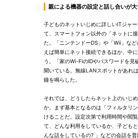
親による機器の設定と話し合いが大
子どものネットいじめに詳しいITジャ
て、スマートフォン以外の「ネットに接
た。「ニンテンドーDS」や「Wii」
えば簡単にネット接続できるほか、中に
う。「家のWi-FiのIDやパスワード
聞いている。無線LANスポットがあれ
鐘を鳴らした。
それでは、どうしたらネット上のいじめ
か。まず基本となるのは「フィルタリン
けることだ。設定次第で利用時間や閲覧
て、どんな利用をしているか、子どもと
んな話をしているの? 」などの会話を