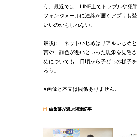
う。最近では、LINE上でトラブルや
フォンやメールに連絡が届くアプリも登
いいのかもしれない。
最後に「ネットいじめはリアルいじめと
言や、顔色が悪いといった現象を見逃さ
めについても、日頃から子どもの様子を
ろう。
※画像と本文は関係ありません。
編集部が選ぶ関連記事