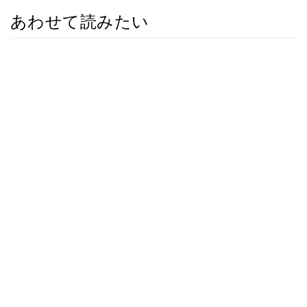
あわせて読みたい