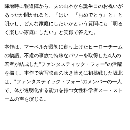
降壇時に報道陣から、夫の山本から誕生日のお祝いが
あったか聞かれると、「はい。『おめでとう』と」と
明かし、どんな家庭にしたいかという質問にも「明る
く楽しい家庭にしたい」と笑顔で答えた。
本作は、マーベルが最初に創り上げたヒーローチーム
の物語。不慮の事故で特殊なパワーを取得した4人の
若者が結成した"ファンタスティック・フォー"の活躍
を描く。本作で実写映画の吹き替えに初挑戦した堀北
は、"ファンタスティック・フォー"のメンバーの一人
で、体が透明化する能力を持つ女性科学者スー・スト
ームの声を演じる。