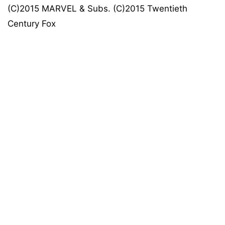
(C)2015 MARVEL & Subs. (C)2015 Twentieth
Century Fox