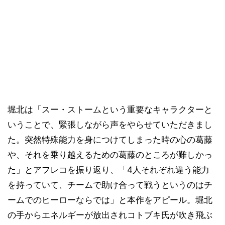
堀北は「スー・ストームという重要なキャラクターと
いうことで、緊張しながら声をやらせていただきまし
た。突然特殊能力を身につけてしまった時の心の葛藤
や、それを乗り越えるための葛藤のところが難しかっ
た」とアフレコを振り返り、「4人それぞれ違う能力
を持っていて、チームで助け合って戦うというのはチ
ームでのヒーローならでは」と本作をアピール。堀北
の手からエネルギーが放出されコトブキ氏が吹き飛ぶ