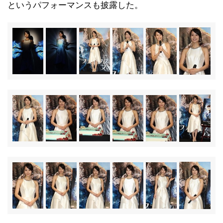
というパフォーマンスも披露した。