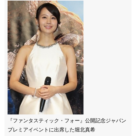
『ファンタスティック・フォー』公開記念ジャパン
プレミアイベントに出席した堀北真希