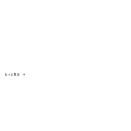
もっと見る