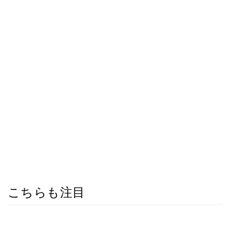
こちらも注目