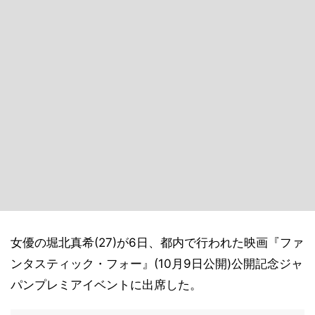
女優の堀北真希(27)が6日、都内で行われた映画『ファ
ンタスティック・フォー』(10月9日公開)公開記念ジャ
パンプレミアイベントに出席した。