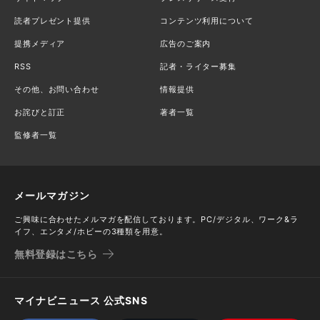
読者プレゼント提供
コンテンツ利用について
提携メディア
広告のご案内
RSS
記者・ライター募集
その他、お問い合わせ
情報提供
お詫びと訂正
著者一覧
監修者一覧
メールマガジン
ご興味に合わせたメルマガを配信しております。PC/デジタル、ワーク&ラ
イフ、エンタメ/ホビーの3種類を用意。
無料登録はこちら
マイナビニュース 公式SNS