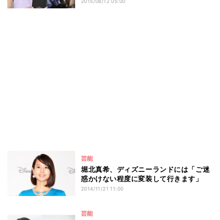
2015/08/12 05:00
芸能
堀北真希、ディズニーランドには「ご迷
惑かけない程度に変装して行きます」
2014/11/21 11:00
芸能