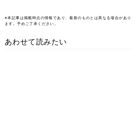
※本記事は掲載時点の情報であり、最新のものとは異なる場合があり
ます。予めご了承ください。
あわせて読みたい