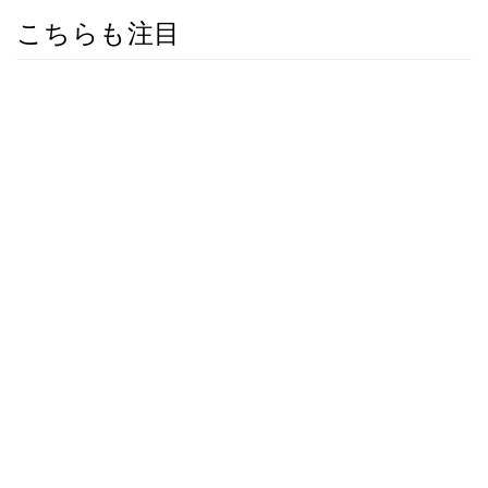
こちらも注目