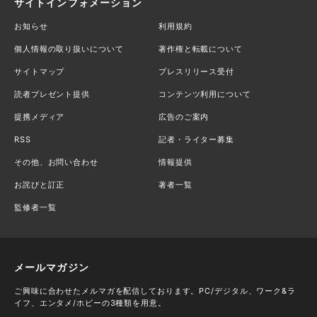
サイトインフォメーション
お知らせ
利用規約
個人情報の取り扱いについて
著作権と転載について
サイトマップ
プレスリリース受付
読者プレゼント提供
コンテンツ利用について
提携メディア
広告のご案内
RSS
記者・ライター募集
その他、お問い合わせ
情報提供
お詫びと訂正
著者一覧
監修者一覧
メールマガジン
ご興味に合わせたメルマガを配信しております。PC/デジタル、ワーク&ラ
イフ、エンタメ/ホビーの3種類を用意。