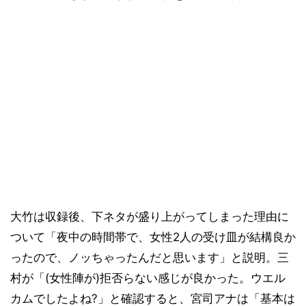
大竹は収録後、下ネタが盛り上がってしまった理由に
ついて「夜中の時間帯で、女性2人の受け皿が結構良か
ったので、ノッちゃったんだと思います」と説明。三
村が「(女性陣が)拒否らない感じが良かった。ウエル
カムでしたよね?」と確認すると、宮司アナは「基本は