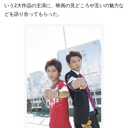
いう2大作品の主演に、映画の見どころや互いの魅力な
どを語り合ってもらった。