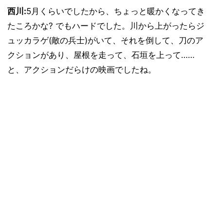
西川:
5月くらいでしたから、ちょっと暖かくなってき
たころかな? でもハードでした。川から上がったらジ
ュッカラゲ(敵の兵士)がいて、それを倒して、刀のア
クションがあり、屋根を走って、石垣を上って……
と、アクションだらけの映画でしたね。