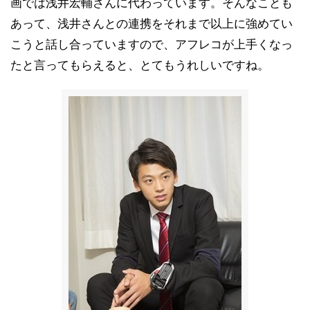
画では浅井宏輔さんに代わっています。そんなことも
あって、浅井さんとの連携をそれまで以上に強めてい
こうと話し合っていますので、アフレコが上手くなっ
たと言ってもらえると、とてもうれしいですね。