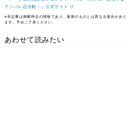
アッパレ忍法帖！』公式サイト
※本記事は掲載時点の情報であり、最新のものとは異なる場合があり
ます。予めご了承ください。
あわせて読みたい