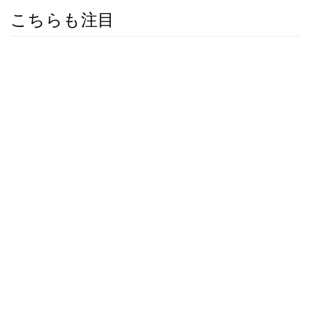
こちらも注目