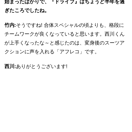
始まったばかりで、『ドライブ』はちょうど半年を過
ぎたころでしたね。
竹内:
そうですね! 合体スペシャルの頃よりも、格段に
チームワークが良くなっていると思います。西川くん
が上手くなったな～と感じたのは、変身後のスーツア
クションに声を入れる「アフレコ」です。
西川:
ありがとうございます!