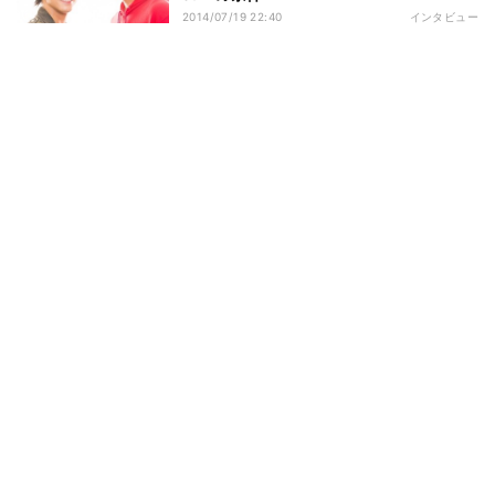
2014/07/19 22:40
インタビュー