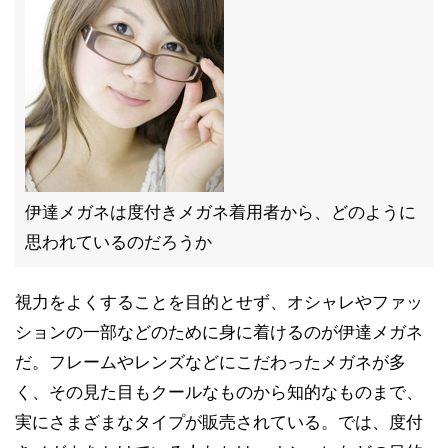
伊達メガネは度付きメガネ着用者から、どのように
思われているのだろうか
視力をよくすることを目的とせず、オシャレやファッ
ションの一部などのために身に着けるのが伊達メガネ
だ。フレームやレンズなどにこだわったメガネが多
く、その見た目もクールなものから知的なものまで、
実にさまざまなタイプが販売されている。では、度付