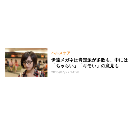
ヘルスケア
伊達メガネは肯定派が多数も、中には
「ちゃらい」「キモい」の意見も
2015/07/27 14:20