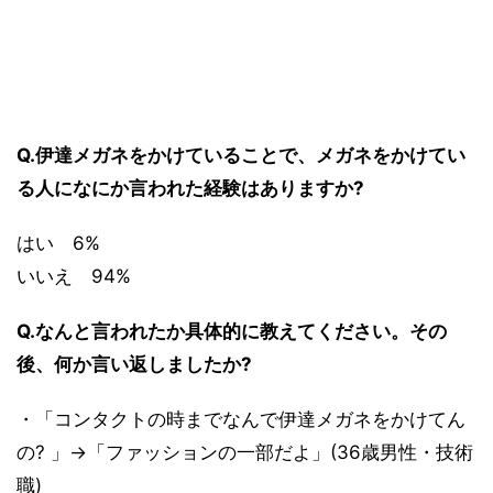
Q.伊達メガネをかけていることで、メガネをかけてい
る人になにか言われた経験はありますか?
はい 6%
いいえ 94%
Q.なんと言われたか具体的に教えてください。その
後、何か言い返しましたか?
・「コンタクトの時までなんで伊達メガネをかけてん
の? 」→「ファッションの一部だよ」(36歳男性・技術
職)