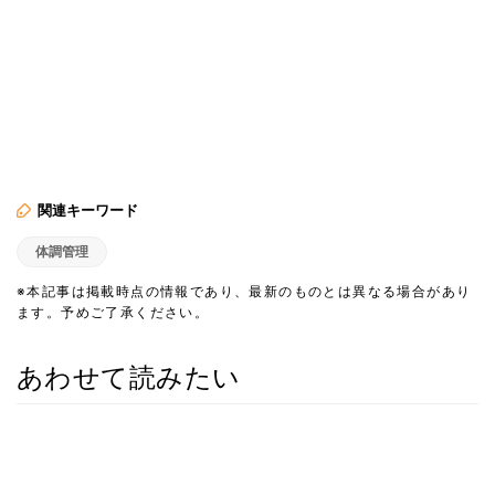
関連キーワード
体調管理
※本記事は掲載時点の情報であり、最新のものとは異なる場合があり
ます。予めご了承ください。
あわせて読みたい