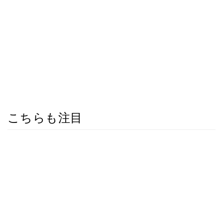
こちらも注目