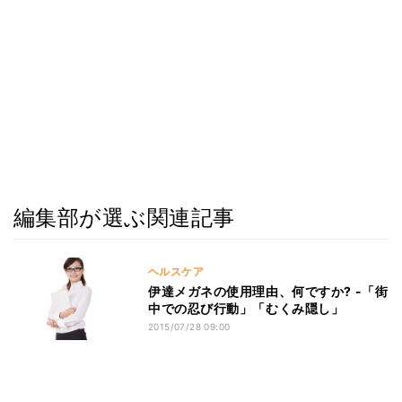
編集部が選ぶ関連記事
ヘルスケア
伊達メガネの使用理由、何ですか? -「街
中での忍び行動」「むくみ隠し」
2015/07/28 09:00