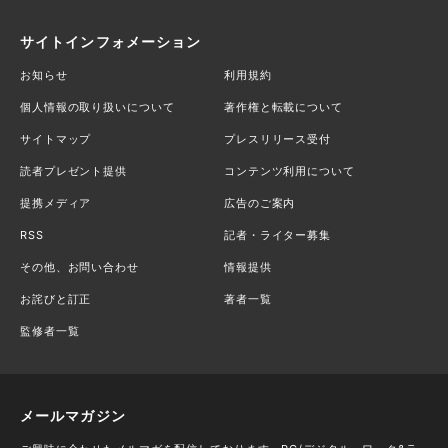
サイトインフォメーション
お知らせ
利用規約
個人情報の取り扱いについて
著作権と転載について
サイトマップ
プレスリリース受付
読者プレゼント提供
コンテンツ利用について
提携メディア
広告のご案内
RSS
記者・ライター募集
その他、お問い合わせ
情報提供
お詫びと訂正
著者一覧
監修者一覧
メールマガジン