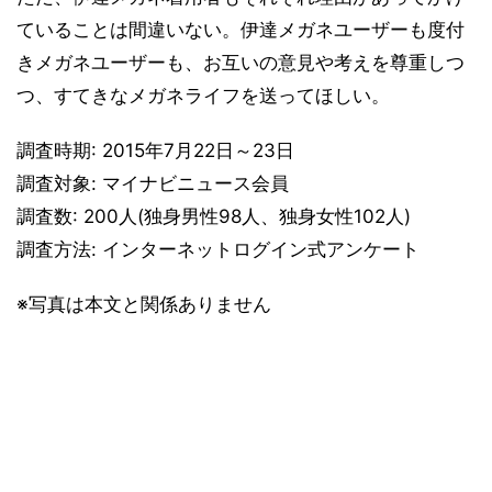
ていることは間違いない。伊達メガネユーザーも度付
きメガネユーザーも、お互いの意見や考えを尊重しつ
つ、すてきなメガネライフを送ってほしい。
調査時期: 2015年7月22日～23日
調査対象: マイナビニュース会員
調査数: 200人(独身男性98人、独身女性102人)
調査方法: インターネットログイン式アンケート
※写真は本文と関係ありません