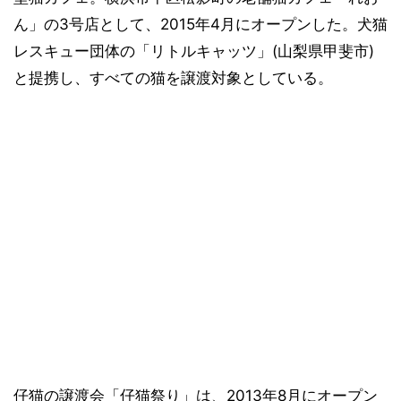
ん」の3号店として、2015年4月にオープンした。犬猫
レスキュー団体の「リトルキャッツ」(山梨県甲斐市)
と提携し、すべての猫を譲渡対象としている。
仔猫の譲渡会「仔猫祭り」は、2013年8月にオープン