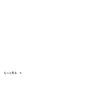
もっと見る