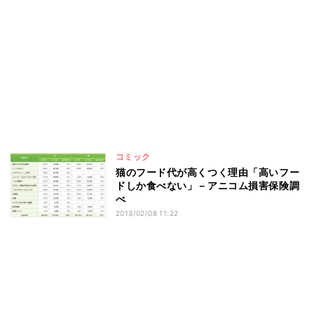
コミック
猫のフード代が高くつく理由「高いフー
ドしか食べない」－アニコム損害保険調
べ
2013/02/08 11:22