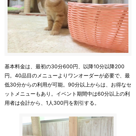
基本料金は、最初の30分600円、以降10分以降200
円。40品目のメニューよりワンオーダーが必要で、最
低30分からの利用が可能。90分以上からは、お得なセ
ットメニューもあり。イベント期間中は60分以上の利
用者は会計から、1人300円を割引する。