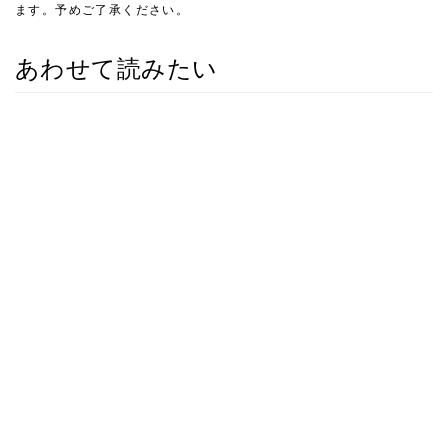
ます。予めご了承ください。
あわせて読みたい