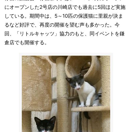
にオープンした2号店の川崎店でも過去に5回ほど実施
している。期間中は、5～10匹の保護猫に里親が決ま
るなど好評で、再度の開催を望む声も多かった。今
回、「リトルキャッツ」協力のもと、同イベントを鎌
倉店でも開催する。