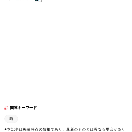
関連キーワード
猫
※本記事は掲載時点の情報であり、最新のものとは異なる場合があり