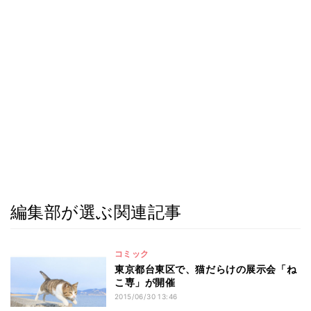
編集部が選ぶ関連記事
コミック
東京都台東区で、猫だらけの展示会「ね
こ専」が開催
2015/06/30 13:46