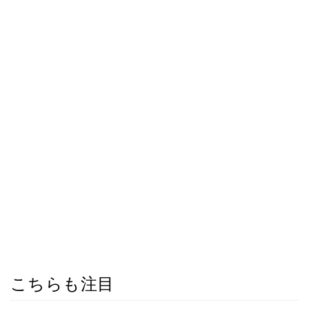
こちらも注目