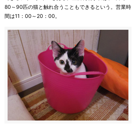
80～90匹の猫と触れ合うこともできるという。営業時
間は11：00～20：00。