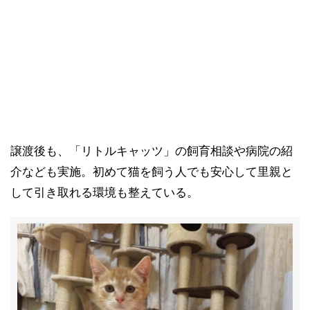
譲渡後も、「リトルキャッツ」の飼育相談や病院の紹
介なども実施。初めて猫を飼う人でも安心して里親と
して引き取れる環境も整えている。