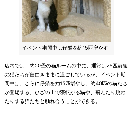
イベント期間中は仔猫を約15匹増やす
店内では、約20畳の猫ルームの中に、通常は25匹前後
の猫たちが自由きままに過ごしているが、イベント期
間中は、さらに仔猫を約15匹増やし、約40匹の猫たち
が登場する。ひざの上で寝転がる猫や、飛んだり跳ね
たりする猫たちと触れ合うことができる。