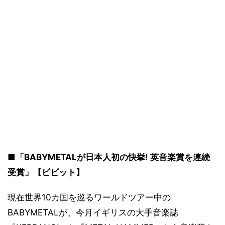
■「BABYMETALが日本人初の快挙! 英音楽賞を連続
受賞」【ビビット】
現在世界10カ国を巡るワールドツアー中の
BABYMETALが、今月イギリスの大手音楽誌