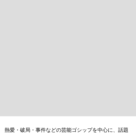
熱愛・破局・事件などの芸能ゴシップを中心に、話題