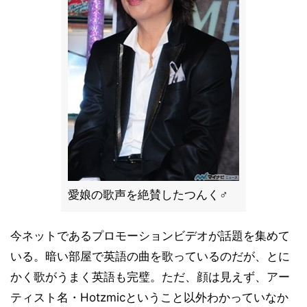
愛娘の歌声を絶賛したつんく♂
今ネットであるプロモーションビデオが話題を集めて
いる。暗い部屋で英語の曲を歌っているのだが、とに
かく歌がうまく英語も完璧。ただ、顔は見えず、アー
ティスト名・Hotzmicということ以外わかっていなか