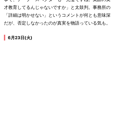
才教育してるんじゃないですか」と太鼓判。事務所の
「詳細は明かせない」というコメントが何とも意味深
だが、否定しなかったのが真実を物語っている気も。
6月23日(火)