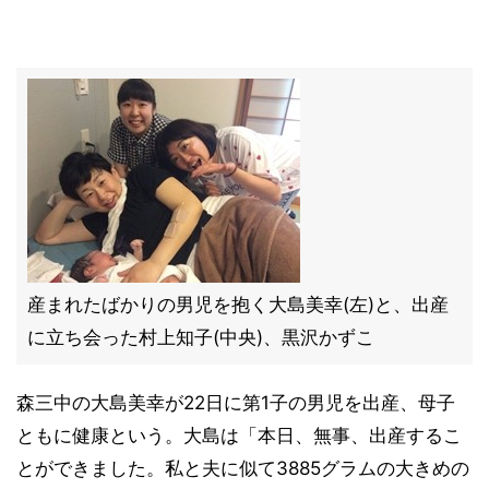
産まれたばかりの男児を抱く大島美幸(左)と、出産
に立ち会った村上知子(中央)、黒沢かずこ
森三中の大島美幸が22日に第1子の男児を出産、母子
ともに健康という。大島は「本日、無事、出産するこ
とができました。私と夫に似て3885グラムの大きめの