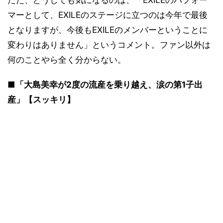
ただ、どうしても気になるのは、「EXILEのパフォー
マーとして、EXILEのステージに立つのは今年で最後
となりますが、今後もEXILEのメンバーということに
変わりはありません」というコメント。ファン以外は
何のことやら全く分からない。
■「大島美幸が2度の流産を乗り越え、涙の第1子出
産」【スッキリ】