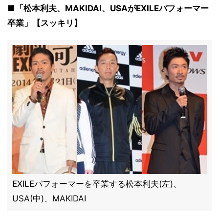
■「松本利夫、MAKIDAI、USAがEXILEパフォーマー
卒業」【スッキリ】
EXILEパフォーマーを卒業する松本利夫(左)、
USA(中)、MAKIDAI