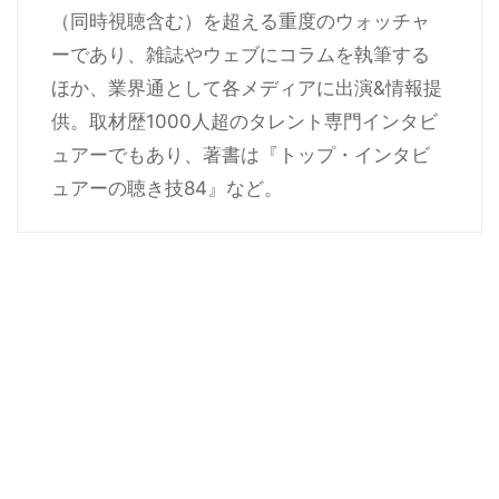
（同時視聴含む）を超える重度のウォッチャ
ーであり、雑誌やウェブにコラムを執筆する
ほか、業界通として各メディアに出演&情報提
供。取材歴1000人超のタレント専門インタビ
ュアーでもあり、著書は『トップ・インタビ
ュアーの聴き技84』など。