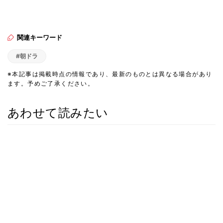
関連キーワード
#朝ドラ
※本記事は掲載時点の情報であり、最新のものとは異なる場合があり
ます。予めご了承ください。
あわせて読みたい