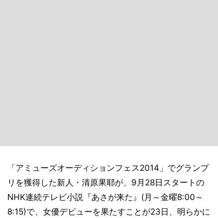
「アミューズオーディションフェス2014」でグランプ
リを獲得した新人・清原果耶が、9月28日スタートの
NHK連続テレビ小説『あさが来た』(月～金曜8:00～
8:15)で、女優デビューを果たすことが23日、明らかに