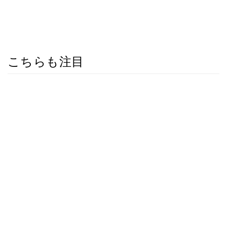
こちらも注目