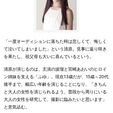
「一度オーディションに落ちた時は悲しくて、悔しく
て泣いてしまいました」という清原。見事に返り咲き
を果たし、祖父母も大いに喜んでいるという。
清原が演じるのは、主演の波瑠と宮崎あおいのヒロイ
ン姉妹を支える「ふゆ」。現在13歳だが、15歳～20代
後半まで、幅広い年齢を演じることになり、「きちん
と大人の女性を演じられるよう、普段から周りにいる
大人の女性を研究して、撮影に臨みたいと思います」
と意気込む。