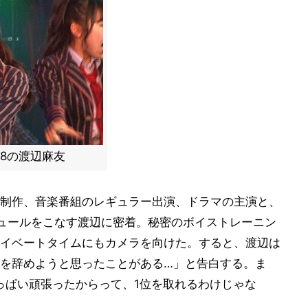
48の渡辺麻友
制作、音楽番組のレギュラー出演、ドラマの主演と、
ュールをこなす渡辺に密着。秘密のボイストレーニン
イベートタイムにもカメラを向けた。すると、渡辺は
を辞めようと思ったことがある…」と告白する。ま
っぱい頑張ったからって、1位を取れるわけじゃな