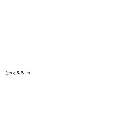
もっと見る