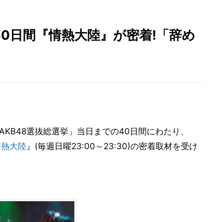
0日間『情熱大陸』が密着!「辞め
AKB48選抜総選挙」当日までの40日間にわたり、
情熱大陸
』(毎週日曜23:00～23:30)の密着取材を受け