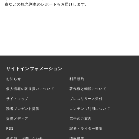
森などの観光列車のレポートもお届けします。
サイトインフォメーション
お知らせ
利用規約
個人情報の取り扱いについて
著作権と転載について
サイトマップ
プレスリリース受付
読者プレゼント提供
コンテンツ利用について
提携メディア
広告のご案内
RSS
記者・ライター募集
その他、お問い合わせ
情報提供