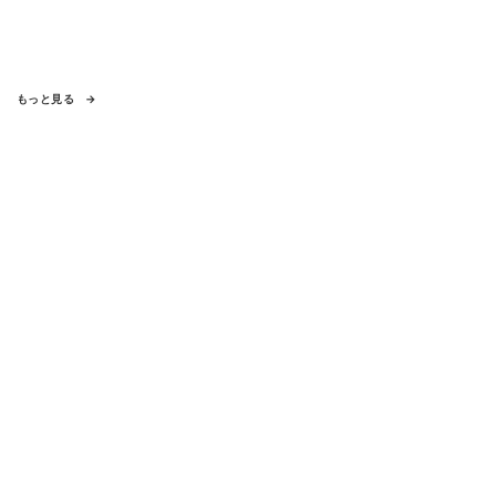
もっと見る