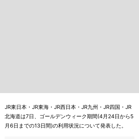
JR東日本・JR東海・JR西日本・JR九州・JR四国・JR
北海道は7日、ゴールデンウィーク期間(4月24日から5
月6日までの13日間)の利用状況について発表した。