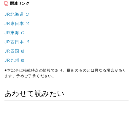
関連リンク
JR北海道
JR東日本
JR東海
JR西日本
JR四国
JR九州
※本記事は掲載時点の情報であり、最新のものとは異なる場合があり
ます。予めご了承ください。
あわせて読みたい