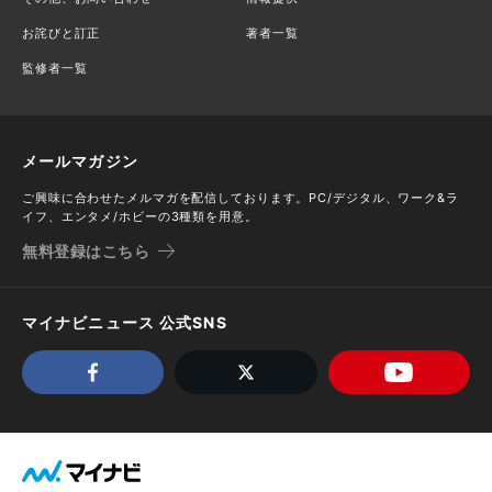
お詫びと訂正
著者一覧
監修者一覧
メールマガジン
ご興味に合わせたメルマガを配信しております。PC/デジタル、ワーク&ラ
イフ、エンタメ/ホビーの3種類を用意。
無料登録はこちら
マイナビニュース 公式SNS