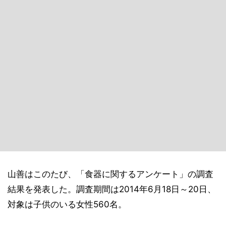
山善はこのたび、「食器に関するアンケート」の調査
結果を発表した。調査期間は2014年6月18日～20日、
対象は子供のいる女性560名。