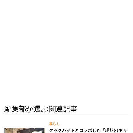
編集部が選ぶ関連記事
暮らし
クックパッドとコラボした「理想のキッ