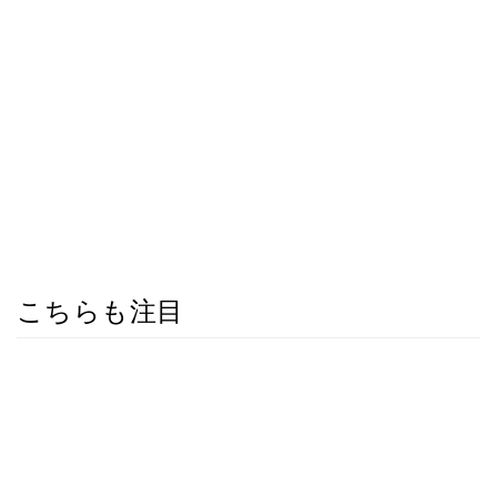
こちらも注目