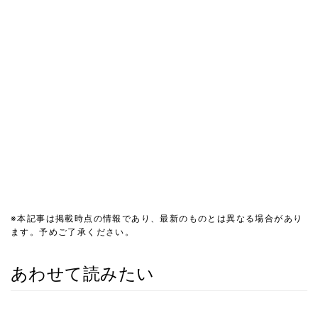
※本記事は掲載時点の情報であり、最新のものとは異なる場合があり
ます。予めご了承ください。
あわせて読みたい