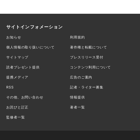
サイトインフォメーション
お知らせ
利用規約
個人情報の取り扱いについて
著作権と転載について
サイトマップ
プレスリリース受付
読者プレゼント提供
コンテンツ利用について
提携メディア
広告のご案内
RSS
記者・ライター募集
その他、お問い合わせ
情報提供
お詫びと訂正
著者一覧
監修者一覧