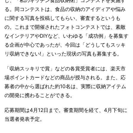
し、「私のキッチン食品収納術」コンテストを実施す
る。同コンテストは、食品の収納のアイディアや悩み
に関する写真を投稿してもらい、審査するというも
の。これまで開催されたフォトコンテストでは、素敵
なインテリアやDIYなど、いわゆる「成功例」を募集す
る企画が中心であったが、今回は「どうしてもスッキ
リ収納できない!」といった現状の写真も募集する。
「収納スッキリで賞」などの各賞受賞者には、楽天市
場ポイントカードなどの商品が授与される。また、応
募者の中から選ばれた約10名は、実際に収納アイテム
の開発に携わることができる。
応募期間は4月12日まで。審査期間を経て、4月下旬に
当選者発表予定。