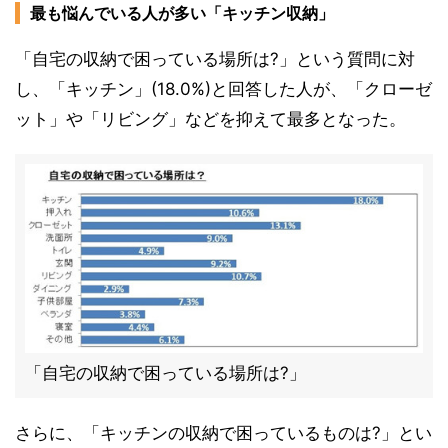
最も悩んでいる人が多い「キッチン収納」
「自宅の収納で困っている場所は?」という質問に対
し、「キッチン」(18.0%)と回答した人が、「クローゼ
ット」や「リビング」などを抑えて最多となった。
「自宅の収納で困っている場所は?」
さらに、「キッチンの収納で困っているものは?」とい