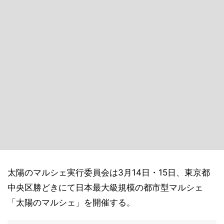
太陽のマルシェ実行委員会は3月14日・15日、東京都
中央区勝どきにて日本最大級規模の都市型マルシェ
「太陽のマルシェ」を開催する。