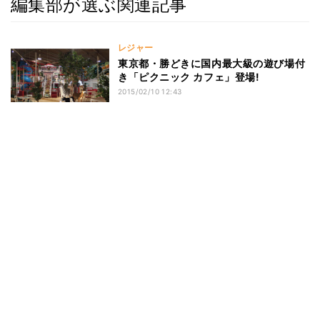
編集部が選ぶ関連記事
レジャー
東京都・勝どきに国内最大級の遊び場付
き「ピクニック カフェ」登場!
2015/02/10 12:43