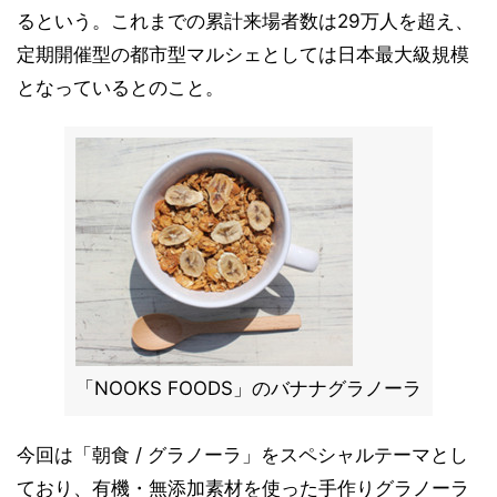
るという。これまでの累計来場者数は29万人を超え、
定期開催型の都市型マルシェとしては日本最大級規模
となっているとのこと。
「NOOKS FOODS」のバナナグラノーラ
今回は「朝食 / グラノーラ」をスペシャルテーマとし
ており、有機・無添加素材を使った手作りグラノーラ