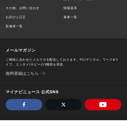
その他、お問い合わせ
情報提供
お詫びと訂正
著者一覧
監修者一覧
メールマガジン
ご興味に合わせたメルマガを配信しております。PC/デジタル、ワーク&ラ
イフ、エンタメ/ホビーの3種類を用意。
無料登録はこちら
マイナビニュース 公式SNS