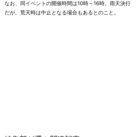
なお、同イベントの開催時間は10時～16時。雨天決行
だが、荒天時は中止となる場合もあるとのこと。