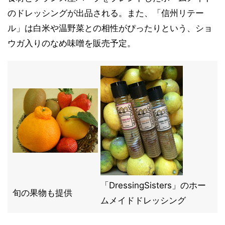
のドレッシングが出品される。また、「信州リテー
ル」は白米や温野菜との相性がぴったりという、ショ
ウガ入りのなめ味噌を販売予定。
「DressingSisters」のホー
旬の果物も提供
ムメイドドレッシング