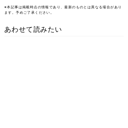
※本記事は掲載時点の情報であり、最新のものとは異なる場合があり
ます。予めご了承ください。
あわせて読みたい