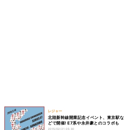
レジャー
北陸新幹線開業記念イベント、東京駅な
どで開催! E7系や永井豪とのコラボも
2015/02/21 05:30