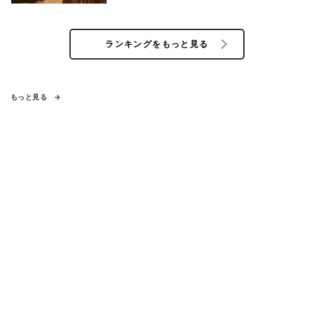
ランキングをもっと見る
もっと見る