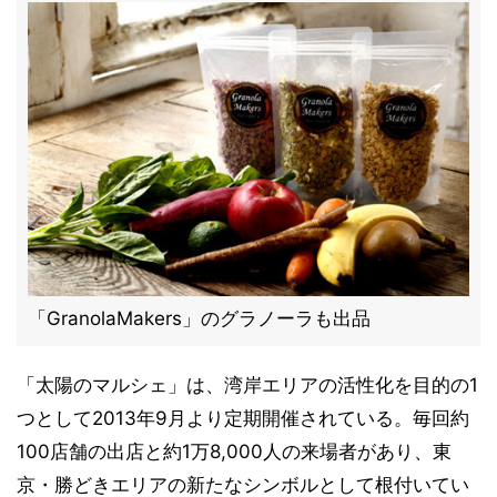
「GranolaMakers」のグラノーラも出品
「太陽のマルシェ」は、湾岸エリアの活性化を目的の1
つとして2013年9月より定期開催されている。毎回約
100店舗の出店と約1万8,000人の来場者があり、東
京・勝どきエリアの新たなシンボルとして根付いてい