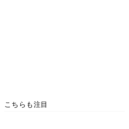
こちらも注目