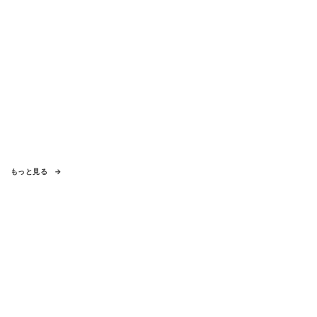
もっと見る