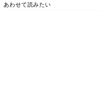
あわせて読みたい