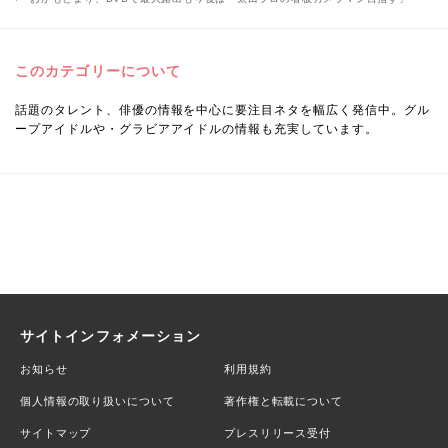
このカテゴリーについて
話題のタレント、俳優の情報を中心に要注目ネタを幅広く発信中。グル
ープアイドルや・グラビアアイドルの情報も充実しています。
サイトインフォメーション
お知らせ
利用規約
個人情報の取り扱いについて
著作権と転載について
サイトマップ
プレスリリース受付