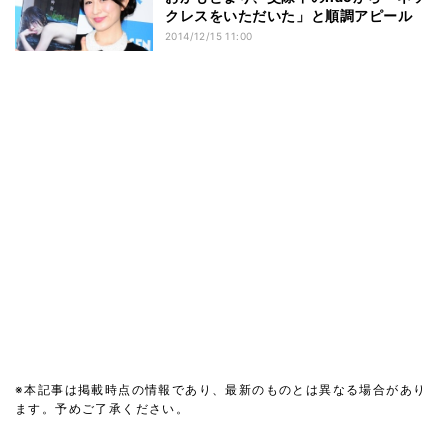
クレスをいただいた」と順調アピール
2014/12/15 11:00
※本記事は掲載時点の情報であり、最新のものとは異なる場合があり
ます。予めご了承ください。