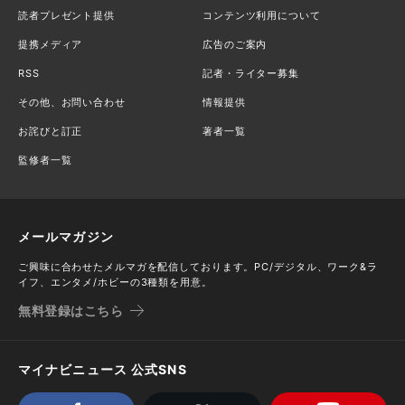
読者プレゼント提供
コンテンツ利用について
提携メディア
広告のご案内
RSS
記者・ライター募集
その他、お問い合わせ
情報提供
お詫びと訂正
著者一覧
監修者一覧
メールマガジン
ご興味に合わせたメルマガを配信しております。PC/デジタル、ワーク&ラ
イフ、エンタメ/ホビーの3種類を用意。
無料登録はこちら
マイナビニュース 公式SNS