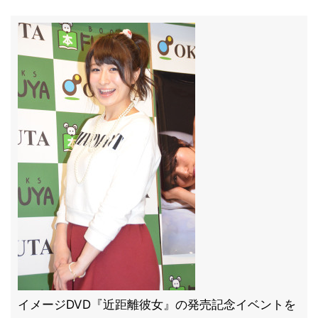
イメージDVD『近距離彼女』の発売記念イベントを