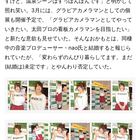
すけど、温泉シーンはすっぽんぽんです」と明かして
照れ笑い。3月には、グラビアカメラマンとしての個
展も開催予定で、「グラビアカメラマンとしてやって
いきたい。太田プロの看板カメラマンを目指したい」
と新たな意欲も見せていた。そんなおかもとは、同棲
中の音楽プロデューサー・nao氏と結婚すると報じら
れていたが、「変わらずのんびり暮らしてます。まだ
(結婚は)未定です」とやんわり否定していた。