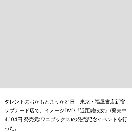
タレントのおかもとまりが21日、東京・福屋書店新宿
サブナード店で、イメージDVD『近距離彼女』(発売中
4,104円 発売元:ワニブックス)の発売記念イベントを行
った。