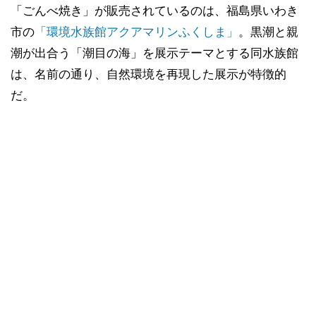
「ごんべ焼き」が販売されているのは、福島県いわき
市の
「環境水族館アクアマリンふくしま」
。黒潮と親
潮が出合う「潮目の海」を展示テーマとする同水族館
は、名前の通り、自然環境を再現した展示が特徴的
だ。