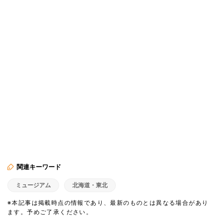
関連キーワード
ミュージアム
北海道・東北
※本記事は掲載時点の情報であり、最新のものとは異なる場合があり
ます。予めご了承ください。