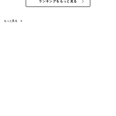
ランキングをもっと見る
もっと見る