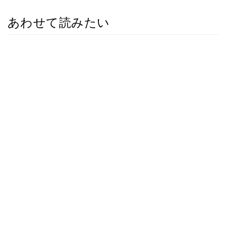
あわせて読みたい