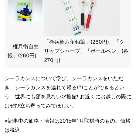
「権兵衛六角鉛筆」(260円)、「ク
「権兵衛自由
リップシャープ」「ボールペン」(各
帳」(260円)
270円)
シーラカンスについて学び、シーラカンスをいただ
き、シーラカンスを連れて帰る(?)ことができるとい
う、世界にも類を見ない水族館! お近くにお越しの際に
はぜひ立ち寄ってみてほしい。
※記事中の価格・情報は2015年1月取材時のもの。価格
は税込