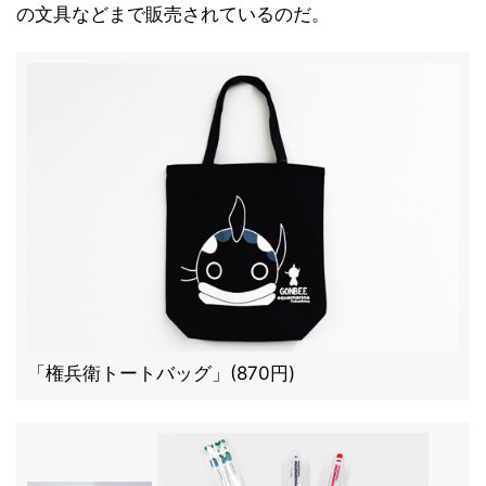
の文具などまで販売されているのだ。
「権兵衛トートバッグ」(870円)