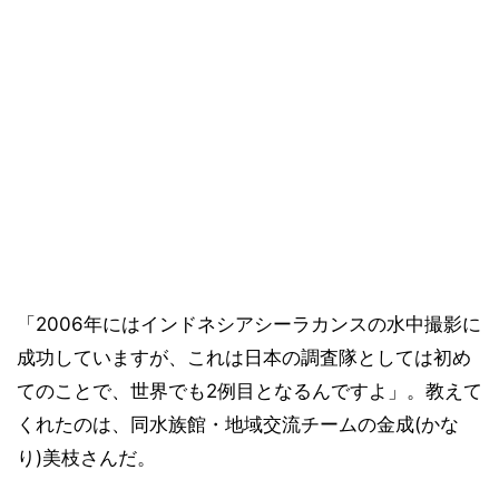
「2006年にはインドネシアシーラカンスの水中撮影に
成功していますが、これは日本の調査隊としては初め
てのことで、世界でも2例目となるんですよ」。教えて
くれたのは、同水族館・地域交流チームの金成(かな
り)美枝さんだ。