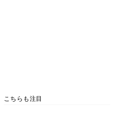
こちらも注目