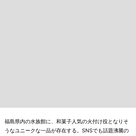
福島県内の水族館に、和菓子人気の火付け役となりそ
うなユニークな一品が存在する。SNSでも話題沸騰の