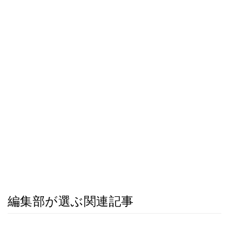
編集部が選ぶ関連記事