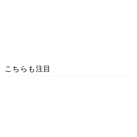
こちらも注目