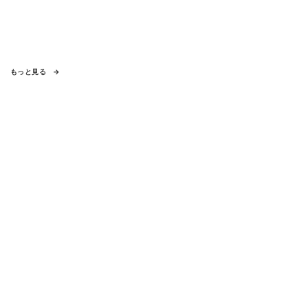
もっと見る