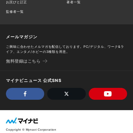
お詫びと訂正
著者一覧
監修者一覧
メールマガジン
ご興味に合わせたメルマガを配信しております。PC/デジタル、ワーク&ラ
イフ、エンタメ/ホビーの3種類を用意。
無料登録はこちら
マイナビニュース 公式SNS
Copyright © Mynavi Corporation