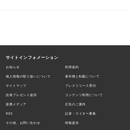
サイトインフォメーション
お知らせ
利用規約
個人情報の取り扱いについて
著作権と転載について
サイトマップ
プレスリリース受付
読者プレゼント提供
コンテンツ利用について
提携メディア
広告のご案内
RSS
記者・ライター募集
その他、お問い合わせ
情報提供