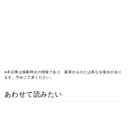
※本記事は掲載時点の情報であり、最新のものとは異なる場合があり
ます。予めご了承ください。
あわせて読みたい