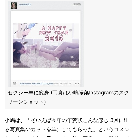
セクシー羊に変身!(写真は小嶋陽菜Instagramのスク
リーンショット)
小嶋は、「そいえば今年の年賀状こんな感じ 3月に出
る写真集のカットを羊にしてもらった」というコメン