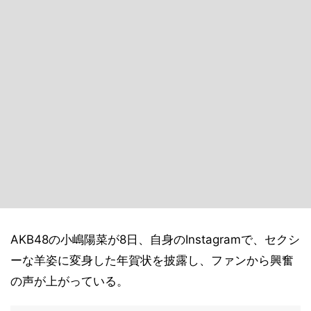
AKB48の小嶋陽菜が8日、自身のInstagramで、セクシ
ーな羊姿に変身した年賀状を披露し、ファンから興奮
の声が上がっている。