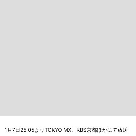
1月7日25:05よりTOKYO MX、KBS京都ほかにて放送