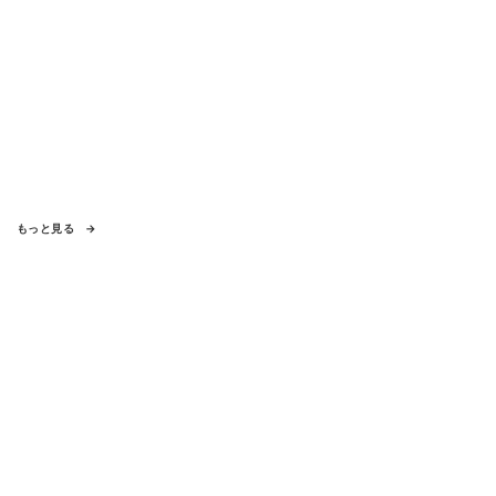
もっと見る