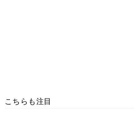
こちらも注目