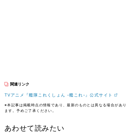
関連リンク
TVアニメ『艦隊これくしょん -艦これ-』公式サイト
※本記事は掲載時点の情報であり、最新のものとは異なる場合があり
ます。予めご了承ください。
あわせて読みたい