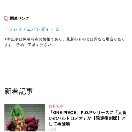
関連リンク
「プレミアムバンダイ」
※本記事は掲載時点の情報であり、最新のものとは異なる場合があり
ます。予めご了承ください。
新着記事
おもちゃ
『ONE PIECE』P.O.Pシリーズに「人食
いのバルトロメオ」が【限定復刻版】と
して再登場
9分前