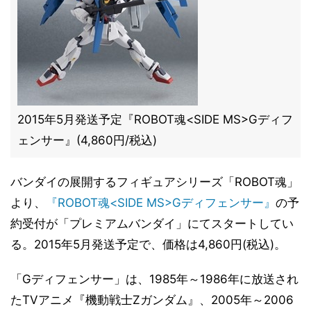
2015年5月発送予定『ROBOT魂<SIDE MS>Gディフ
ェンサー』(4,860円/税込)
バンダイの展開するフィギュアシリーズ「ROBOT魂」
より、
『ROBOT魂<SIDE MS>Gディフェンサー』
の予
約受付が「プレミアムバンダイ」にてスタートしてい
る。2015年5月発送予定で、価格は4,860円(税込)。
「Gディフェンサー」は、1985年～1986年に放送され
たTVアニメ『機動戦士Ζガンダム』、2005年～2006