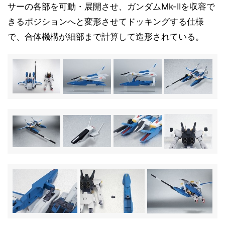
サーの各部を可動・展開させ、ガンダムMk-IIを収容で
きるポジションへと変形させてドッキングする仕様
で、合体機構が細部まで計算して造形されている。