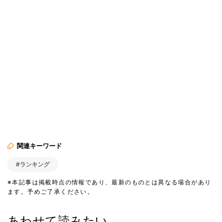
関連キーワード
#ランキング
※本記事は掲載時点の情報であり、最新のものとは異なる場合があり
ます。予めご了承ください。
あわせて読みたい