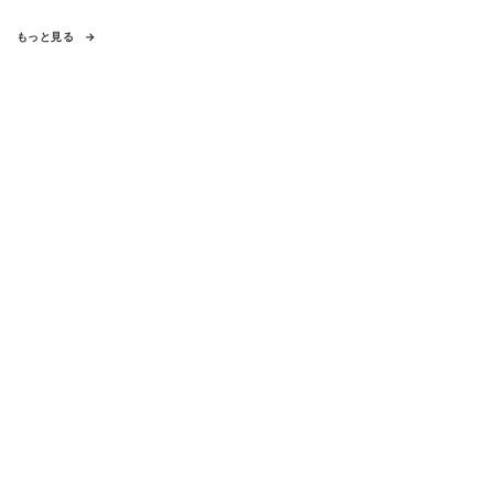
もっと見る