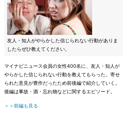
友人・知人がやらかした信じられない行動がありま
したらぜひ教えてください。
マイナビニュース会員の女性400名に、友人・知人が
やらかした信じられない行動を教えてもらった。寄せ
られた意見が豊作だったため前後編で紹介していく。
後編は事故・酒・忘れ物などに関するエピソード。
＞＞前編も見る