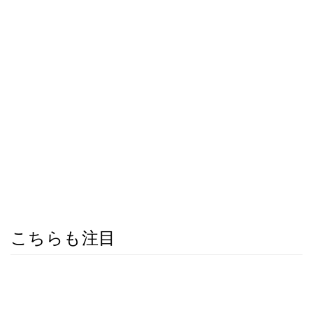
こちらも注目