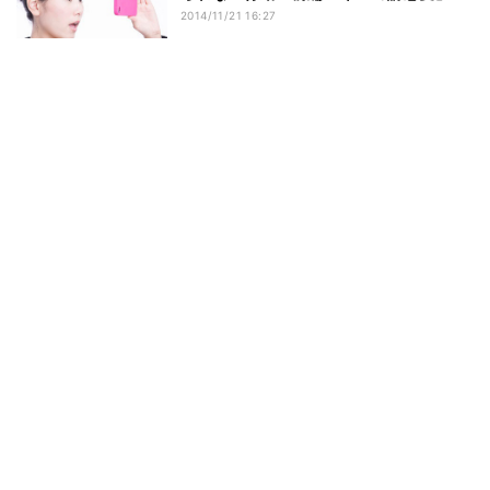
2014/11/21 16:27