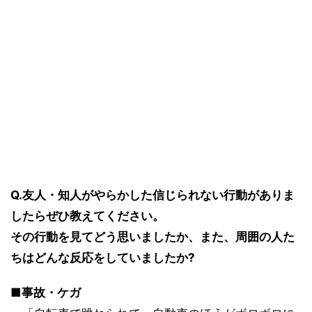
Q.友人・知人がやらかした信じられない行動がありま
したらぜひ教えてください。
その行動を見てどう思いましたか、また、周囲の人た
ちはどんな反応をしていましたか?
■事故・ケガ