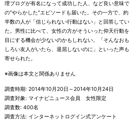
理ブログが有名になって成功した人、など良い意味で
の"やらかした"エピソードも届いた。その一方で、約
半数の人が「信じられない行動はない」と回答してい
た。男性に比べて、女性の方がそういった仰天行動を
目にする機会が少ないのかもしれない。「そんなおも
しろい友人がいたら、退屈しないのに」といった声も
寄せられた。
※画像は本文と関係ありません
調査時期: 2014年10月20日～2014年10月24日
調査対象: マイナビニュース会員 女性限定
調査数: 400名
調査方法: インターネットログイン式アンケート