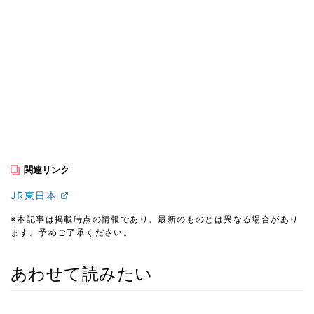
関連リンク
JR東日本
※本記事は掲載時点の情報であり、最新のものとは異なる場合があり
ます。予めご了承ください。
あわせて読みたい