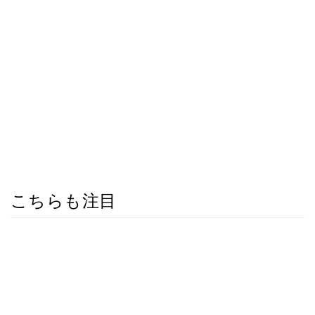
こちらも注目