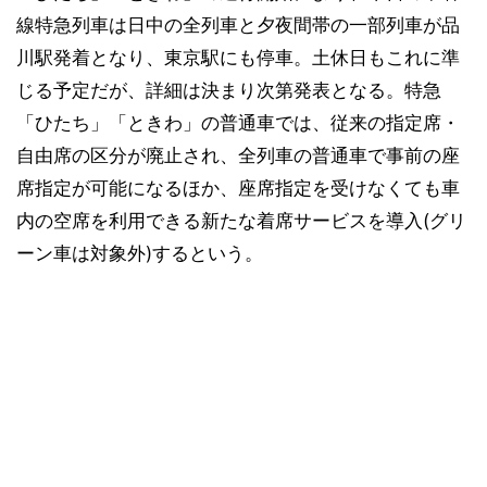
線特急列車は日中の全列車と夕夜間帯の一部列車が品
川駅発着となり、東京駅にも停車。土休日もこれに準
じる予定だが、詳細は決まり次第発表となる。特急
「ひたち」「ときわ」の普通車では、従来の指定席・
自由席の区分が廃止され、全列車の普通車で事前の座
席指定が可能になるほか、座席指定を受けなくても車
内の空席を利用できる新たな着席サービスを導入(グリ
ーン車は対象外)するという。