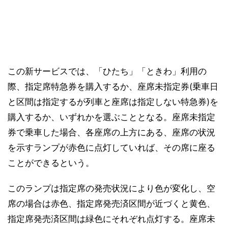
この新サービスでは、「ひたち」「ときわ」利用の
際、指定席特急券を購入するか、座席未指定券(乗車日
と区間は指定するが列車と座席は指定しない特急券)を
購入するか、いずれかを選ぶこととなる。座席未指定
券で乗車した場合、各座席の上方にある、座席の状況
を示すランプが赤色に点灯していれば、その席に座る
ことができるという。
このランプは指定席の発売状況により色が変化し、空
席の場合は赤色、指定席発売済区間が近づくと黄色、
指定席発売済区間は緑色にそれぞれ点灯する。座席未