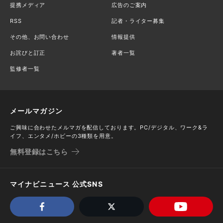
提携メディア
広告のご案内
RSS
記者・ライター募集
その他、お問い合わせ
情報提供
お詫びと訂正
著者一覧
監修者一覧
メールマガジン
ご興味に合わせたメルマガを配信しております。PC/デジタル、ワーク&ラ
イフ、エンタメ/ホビーの3種類を用意。
無料登録はこちら
マイナビニュース 公式SNS