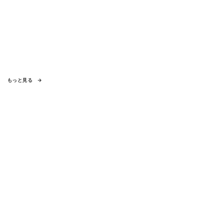
もっと見る