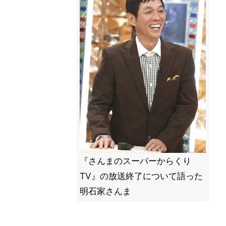
『さんまのスーパーからくり
TV』の放送終了について語った
明石家さんま