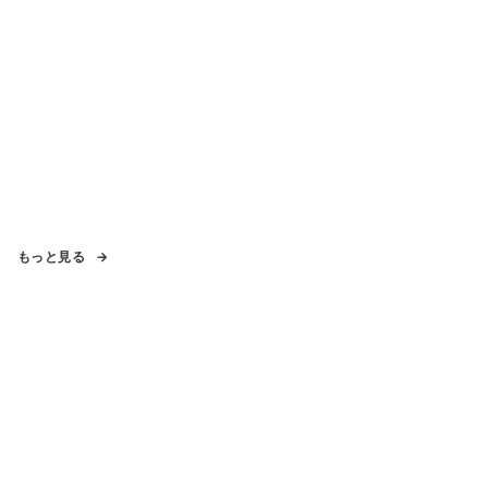
もっと見る