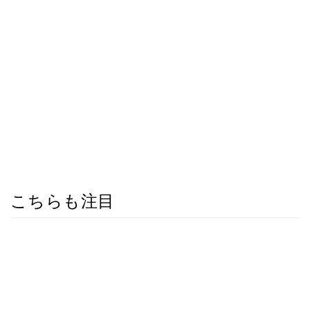
こちらも注目