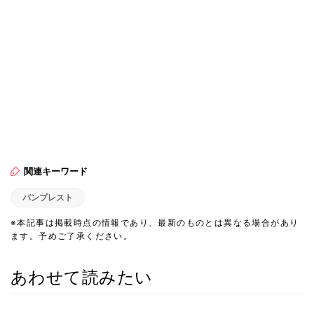
関連キーワード
バンプレスト
※本記事は掲載時点の情報であり、最新のものとは異なる場合があり
ます。予めご了承ください。
あわせて読みたい