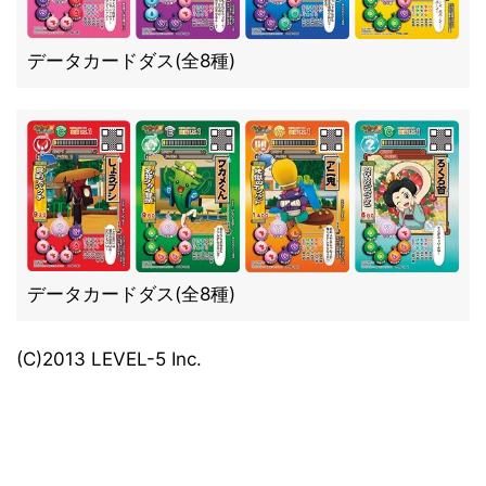
データカードダス(全8種)
データカードダス(全8種)
(C)2013 LEVEL-5 Inc.