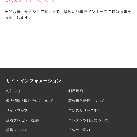
子ども向けからシニア向けまで、幅広い記事ラインナップで最新情報を
お届けします。
サイトインフォメーション
お知らせ
利用規約
個人情報の取り扱いについて
著作権と転載について
サイトマップ
プレスリリース受付
読者プレゼント提供
コンテンツ利用について
提携メディア
広告のご案内