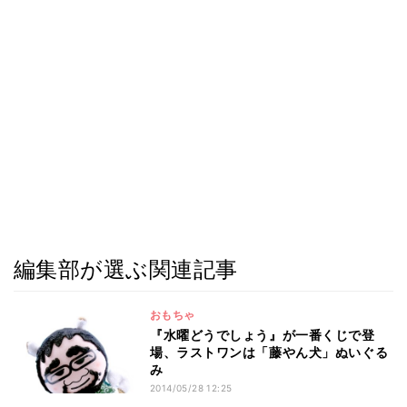
編集部が選ぶ関連記事
おもちゃ
『水曜どうでしょう』が一番くじで登
場、ラストワンは「藤やん犬」ぬいぐる
み
2014/05/28 12:25