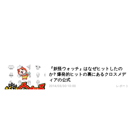
『妖怪ウォッチ』はなぜヒットしたの
か? 爆発的ヒットの裏にあるクロスメデ
ィアの公式
2014/03/30 10:00
レポート