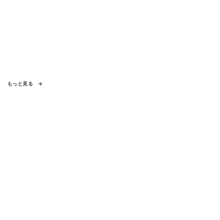
もっと見る