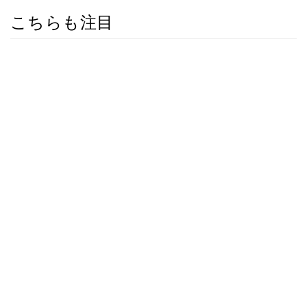
こちらも注目