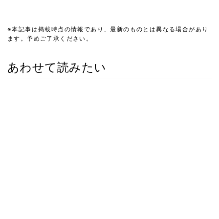
※本記事は掲載時点の情報であり、最新のものとは異なる場合があり
ます。予めご了承ください。
あわせて読みたい