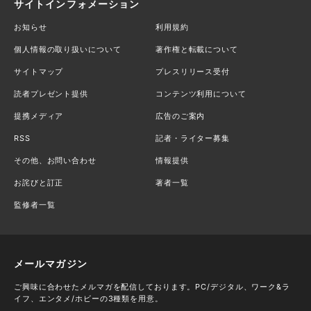
サイトインフォメーション
お知らせ
利用規約
個人情報の取り扱いについて
著作権と転載について
サイトマップ
プレスリリース受付
読者プレゼント提供
コンテンツ利用について
提携メディア
広告のご案内
RSS
記者・ライター募集
その他、お問い合わせ
情報提供
お詫びと訂正
著者一覧
監修者一覧
メールマガジン
ご興味に合わせたメルマガを配信しております。PC/デジタル、ワーク&ラ
イフ、エンタメ/ホビーの3種類を用意。