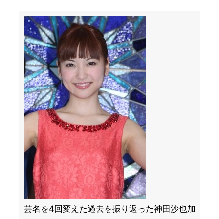
芸名を4回変えた過去を振り返った神田沙也加