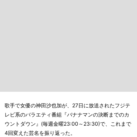
歌手で女優の神田沙也加が、27日に放送されたフジテ
レビ系のバラエティ番組『バナナマンの決断までのカ
ウントダウン』(毎週金曜23:00～23:30)で、これまで
4回変えた芸名を振り返った。