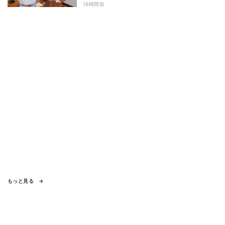
16時間前
もっと見る