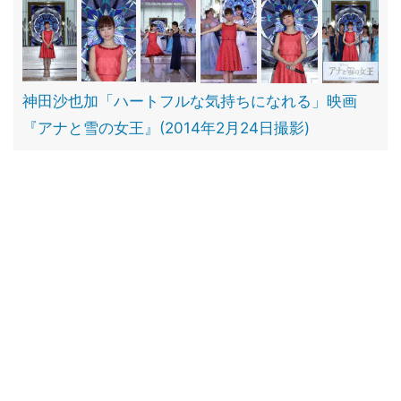
神田沙也加「ハートフルな気持ちになれる」映画
『アナと雪の女王』(2014年2月24日撮影)