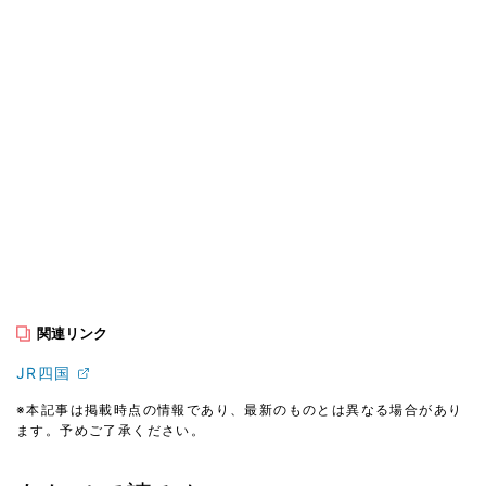
関連リンク
JR四国
※本記事は掲載時点の情報であり、最新のものとは異なる場合があり
ます。予めご了承ください。