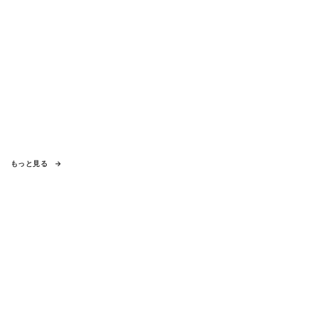
もっと見る