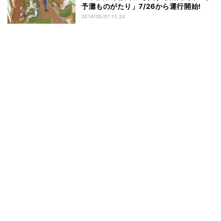
予灘ものがたり」7/26から運行開始!
2014/05/01 11:24