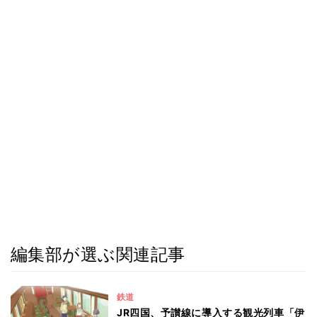
編集部が選ぶ関連記事
鉄道
JR四国、予讃線に導入する観光列車「伊