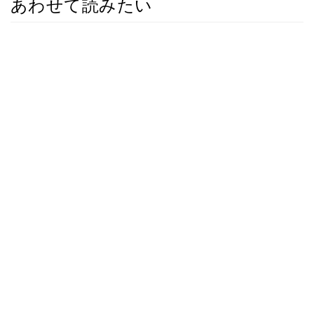
あわせて読みたい