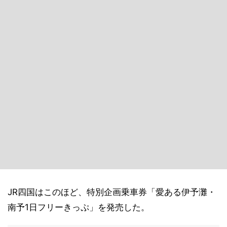
JR四国はこのほど、特別企画乗車券「愛ある伊予灘・
南予1日フリーきっぷ」を発売した。