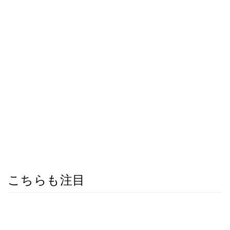
こちらも注目