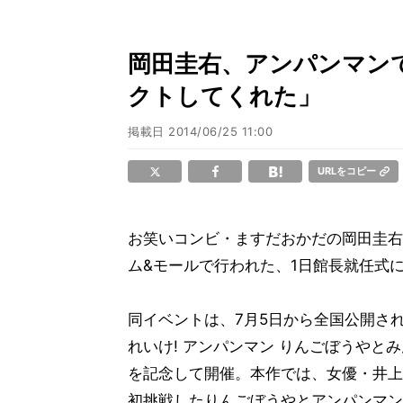
岡田圭右、アンパンマン
クトしてくれた」
掲載日
2014/06/25 11:00
URLをコピー
お笑いコンビ・ますだおかだの岡田圭右
ム&モールで行われた、1日館長就任式
同イベントは、7月5日から全国公開さ
れいけ! アンパンマン りんごぼうやと
を記念して開催。本作では、女優・井上
初挑戦したりんごぼうやとアンパンマン