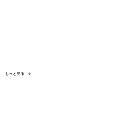
もっと見る