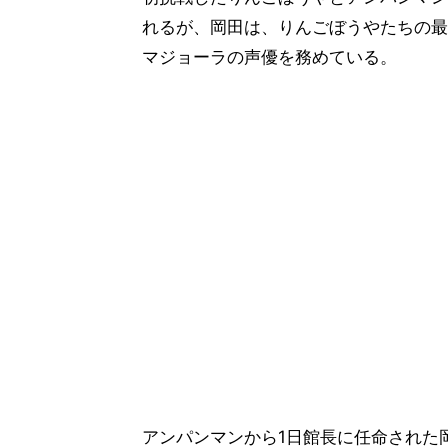
れるが、岡田は、りんごぼうやたちの最
マジョーラの声優を務めている。
アンパンマンから1日館長に任命された