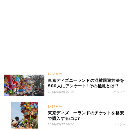
レジャー
東京ディズニーランドの混雑回避方法を
500人にアンケート! その極意とは!?
2014/04/29 07:00
ハウツー
レジャー
東京ディズニーランドのチケットを格安
で購入するには?
2014/03/27 06:00
ハウツー