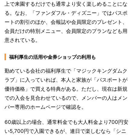
上で来園するだけでも通常より安く楽しめることにな
る。なお、「ファンダフル・ディズニー」ではパスポ
ートの割引のほか、会報誌や会員限定のプレゼント、
会員だけの特別メニュー、会員限定のプランなども用
意されている。
福利厚生の活用や金券ショップの利用も
勤めている会社の福利厚生で「マジックキングダムク
ラブ」に入っていれば、本人と家族が「パスポートが
優待価格」で買える特典がある。ただし、現在は新規
での入会を見合わせているので、メンバーの人はメン
バー専用のホームページで確認を。
60歳以上の場合、通常料金でも大人料金より700円安
い5,700円で入園できるが、連日で楽しむなら「シニ