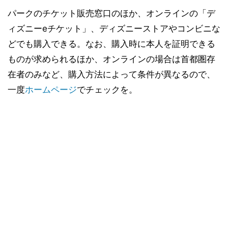
パークのチケット販売窓口のほか、オンラインの「デ
ィズニーeチケット」、ディズニーストアやコンビニな
どでも購入できる。なお、購入時に本人を証明できる
ものが求められるほか、オンラインの場合は首都圏存
在者のみなど、購入方法によって条件が異なるので、
一度
ホームページ
でチェックを。