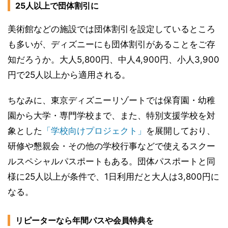
25人以上で団体割引に
美術館などの施設では団体割引を設定しているところ
も多いが、ディズニーにも団体割引があることをご存
知だろうか。大人5,800円、中人4,900円、小人3,900
円で25人以上から適用される。
ちなみに、東京ディズニーリゾートでは保育園・幼稚
園から大学・専門学校まで、また、特別支援学校を対
象とした
「学校向けプロジェクト」
を展開しており、
研修や懇親会・その他の学校行事などで使えるスクー
ルスペシャルパスポートもある。団体パスポートと同
様に25人以上が条件で、1日利用だと大人は3,800円に
なる。
リピーターなら年間パスや会員特典を