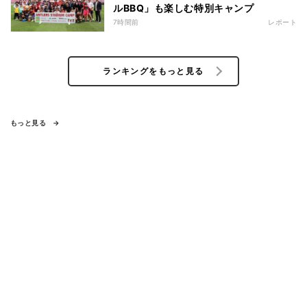
ルBBQ」も楽しむ特別キャンプ
7時間前
レポート
ランキングをもっと見る
もっと見る