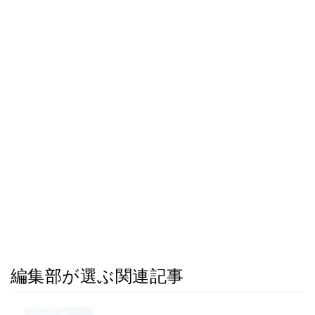
編集部が選ぶ関連記事