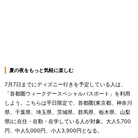
夏の夜をもっと気軽に楽しむ
7月7日までにディズニー行きを予定している人は、
「首都圏ウィークデースペシャルパスポート」を利用
しよう。こちらは平日限定で、首都圏(東京都、神奈川
県、千葉県、埼玉県、茨城県、群馬県、栃木県、山梨
県)に在住・在勤・在学している人が対象。大人5,700
円、中人5,000円、小人3,900円となる。