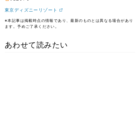
東京ディズニーリゾート
※本記事は掲載時点の情報であり、最新のものとは異なる場合があり
ます。予めご了承ください。
あわせて読みたい