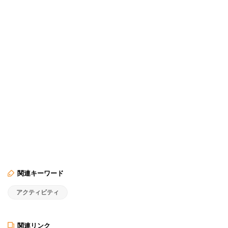
関連キーワード
アクティビティ
関連リンク