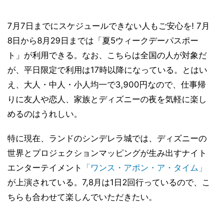
7月7日までにスケジュールできない人もご安心を! 7月
8日から8月29日までは「夏5ウィークデーパスポー
ト」が利用できる。なお、こちらは全国の人が対象だ
が、平日限定で利用は17時以降になっている。とはい
え、大人・中人・小人均一で3,900円なので、仕事帰
りに友人や恋人、家族とディズニーの夜を気軽に楽し
めるのはうれしい。
特に現在、ランドのシンデレラ城では、ディズニーの
世界とプロジェクションマッピングが生み出すナイト
エンターテイメント
「ワンス・アポン・ア・タイム」
が上演されている。7,8月は1日2回行っているので、こ
ちらも合わせて楽しんでいただきたい。