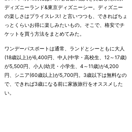
ディズニーランド&東京ディズニーシー。ディズニー
の楽しさはプライスレス! と言いつつも、できればちょ
っとくらいお得に楽しみたいもの。そこで、格安でチ
ケットを買う方法をまとめてみた。
ワンデーパスポートは通常、ランドとシーともに大人
(18歳以上)が6,400円、中人(中学・高校生、12～17歳)
が5,500円、小人(幼児・小学生、4～11歳)が4,200
円、シニア(60歳以上)が5,700円。3歳以下は無料なの
で、できれば3歳になる前に家族旅行をオススメした
い。