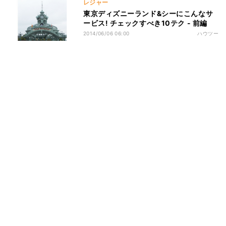
レジャー
東京ディズニーランド&シーにこんなサ
ービス! チェックすべき10テク - 前編
2014/06/06 06:00
ハウツー