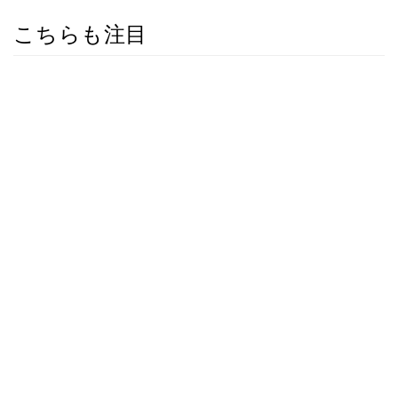
こちらも注目