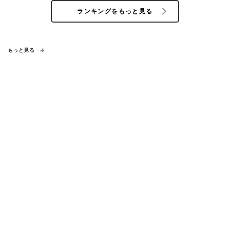
ランキングをもっと見る
もっと見る