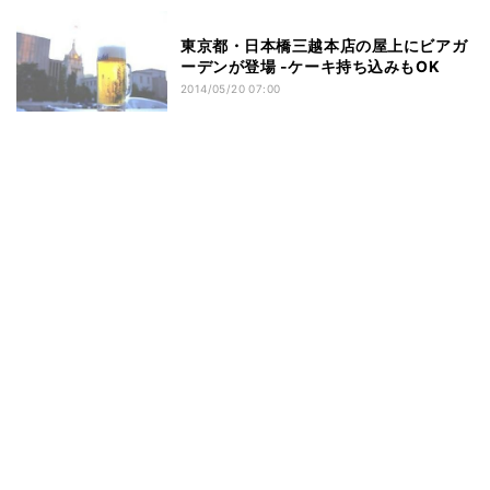
東京都・日本橋三越本店の屋上にビアガ
ーデンが登場 -ケーキ持ち込みもOK
2014/05/20 07:00