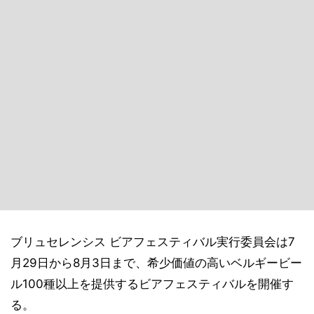
ブリュセレンシス ビアフェスティバル実行委員会は7
月29日から8月3日まで、希少価値の高いベルギービー
ル100種以上を提供するビアフェスティバルを開催す
る。