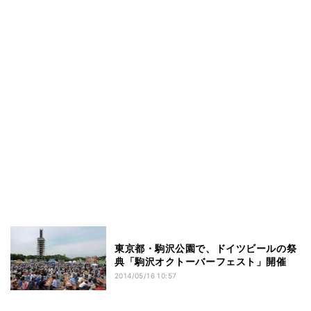
東京都・駒沢公園で、ドイツビールの祭
典「駒沢オクトーバーフェスト」開催
2014/05/16 10:57