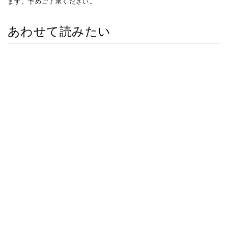
ます。予めご了承ください。
あわせて読みたい