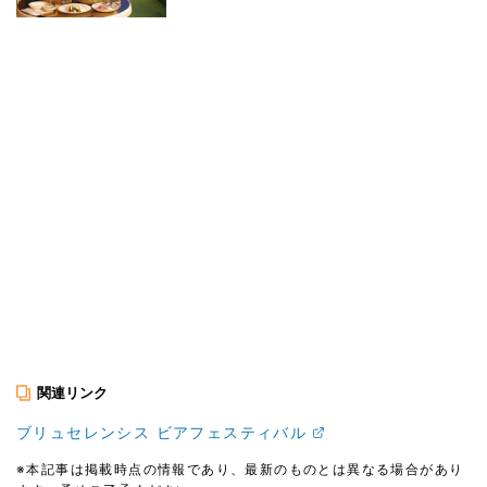
関連リンク
ブリュセレンシス ビアフェスティバル
※本記事は掲載時点の情報であり、最新のものとは異なる場合があり