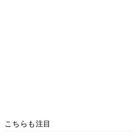
こちらも注目