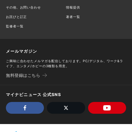
その他、お問い合わせ
情報提供
お詫びと訂正
著者一覧
監修者一覧
メールマガジン
ご興味に合わせたメルマガを配信しております。PC/デジタル、ワーク&ラ
イフ、エンタメ/ホビーの3種類を用意。
無料登録はこちら
マイナビニュース 公式SNS