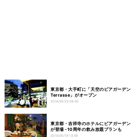
東京都・大手町に「天空のビアガーデン
Terrasse」がオープン
2014/05/20 06:00
東京都・吉祥寺のホテルにビアガーデン
が登場 -10周年の飲み放題プランも
2014/05/19 13:59