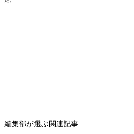
定。
編集部が選ぶ関連記事