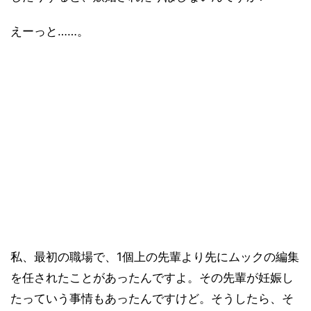
えーっと……。
私、最初の職場で、1個上の先輩より先にムックの編集
を任されたことがあったんですよ。その先輩が妊娠し
たっていう事情もあったんですけど。そうしたら、そ