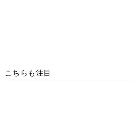
こちらも注目