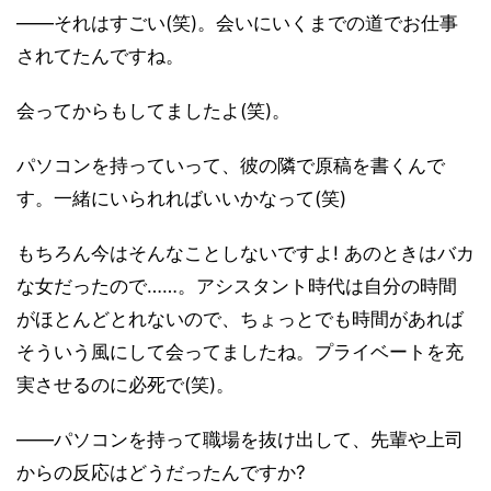
――それはすごい(笑)。会いにいくまでの道でお仕事
されてたんですね。
会ってからもしてましたよ(笑)。
パソコンを持っていって、彼の隣で原稿を書くんで
す。一緒にいられればいいかなって(笑)
もちろん今はそんなことしないですよ! あのときはバカ
な女だったので……。アシスタント時代は自分の時間
がほとんどとれないので、ちょっとでも時間があれば
そういう風にして会ってましたね。プライベートを充
実させるのに必死で(笑)。
――パソコンを持って職場を抜け出して、先輩や上司
からの反応はどうだったんですか?