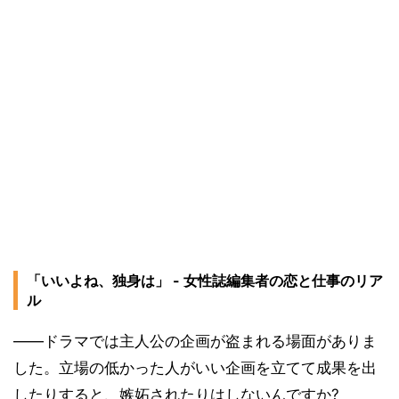
「いいよね、独身は」 - 女性誌編集者の恋と仕事のリア
ル
――ドラマでは主人公の企画が盗まれる場面がありま
した。立場の低かった人がいい企画を立てて成果を出
したりすると、嫉妬されたりはしないんですか?