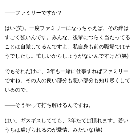
――ファミリーですか？
はい(笑)。一度ファミリーになっちゃえば、その絆は
すごく強いんです。みんな、後輩につらく当たってる
ことは自覚してるんですよ。私自身も前の職場ではそ
うでしたし。忙しいからしょうがないんですけど(笑)
でもそれだけに、3年も一緒に仕事すればファミリー
ですね。その人の良い部分も悪い部分も知り尽くして
いるので。
――そうやって打ち解けるんですね。
はい。ギスギスしてても、3年たてば慣れます。若い
うちは虐げられるのが愛情、みたいな(笑)