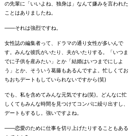
の先輩に「いいよね、独身は」なんて嫌みを言われた
ことはありましたね。
――それは強烈ですね。
女性誌の編集者って、ドラマの通り女性が多いんで
す。みんな彼氏がいたり、夫がいたりする。「いつま
でに子供を産みたい」とか「結婚はいつまでにしよ
う」とか、そういう葛藤もあるんですよ。忙しくてお
ちおちデートもしていられないですから(笑)
でも、私を含めてみんな元気ですね(笑)。どんなに忙
しくてもみんな時間を見つけてコンパに繰り出すし、
デートもするし。強いですよね。
――恋愛のために仕事を切り上げたりすることもある