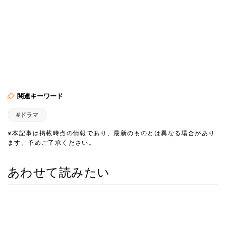
関連キーワード
#ドラマ
※本記事は掲載時点の情報であり、最新のものとは異なる場合があり
ます。予めご了承ください。
あわせて読みたい