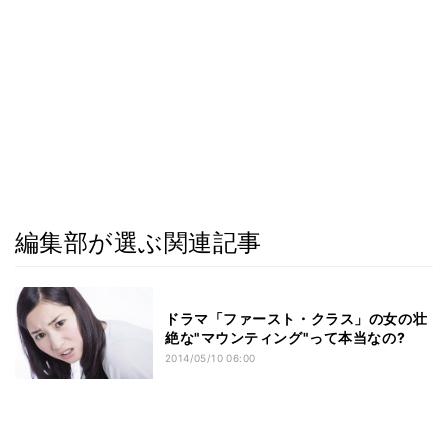
編集部が選ぶ関連記事
ドラマ「ファースト・クラス」の女の壮
絶な"マウンティング"って本当なの?
2014/05/10 06:00