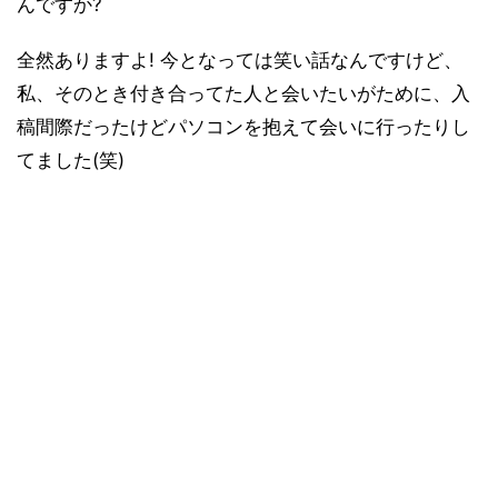
んですか?
全然ありますよ! 今となっては笑い話なんですけど、
私、そのとき付き合ってた人と会いたいがために、入
稿間際だったけどパソコンを抱えて会いに行ったりし
てました(笑)