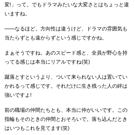
変!」って。でもドラマみたいな大変さとはちょっと違
いますね。
――なるほど。方向性は違うけど、ドラマの雰囲気も
当たらずとも遠からずという感じですかね。
まぁそうですね。あのスピード感と、全員が野心を持
ってる感じは本当にリアルですね(笑)
蹴落とすというより、ついて来られない人は置いてい
かれるって感じです。それだけに生き残った人の絆は
強いですよ!
前の職場の仲間たちとも、本当に仲がいいです。この
指輪もそのときの仲間とおそろいで。落ち込んだとき
はいつもこれを見てます(笑)