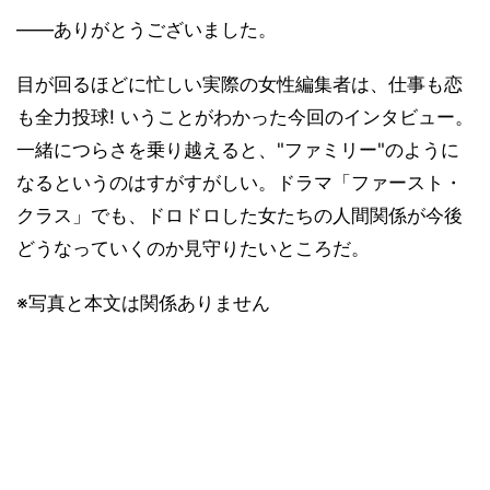
――ありがとうございました。
目が回るほどに忙しい実際の女性編集者は、仕事も恋
も全力投球! いうことがわかった今回のインタビュー。
一緒につらさを乗り越えると、"ファミリー"のように
なるというのはすがすがしい。ドラマ「ファースト・
クラス」でも、ドロドロした女たちの人間関係が今後
どうなっていくのか見守りたいところだ。
※写真と本文は関係ありません