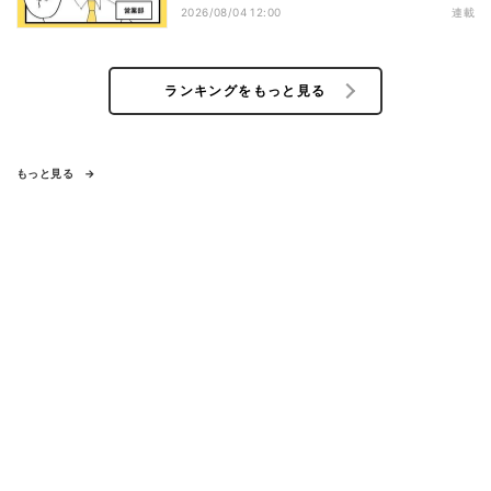
2026/08/04 12:00
連載
ランキングをもっと見る
もっと見る