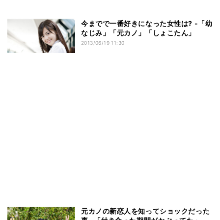
今までで一番好きになった女性は? -「幼
なじみ」「元カノ」「しょこたん」
2013/06/19 11:30
元カノの新恋人を知ってショックだった