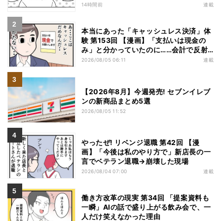
14時間前
連載
本当にあった「キャッシュレス決済」体
験 第153回 【漫画】「支払いは現金の
み」と分かっていたのに……会計で反射
的に出してしまったものは
2026/08/05 06:11
連載
【2026年8月】今週発売! セブンイレブ
ンの新商品まとめ5選
2026/08/05 11:52
やったぜ! リベンジ退職 第42回 【漫
画】「今後は私のやり方で」新店長の一
言でベテラン退職→崩壊した現場
2026/08/04 07:00
連載
働き方改革の現実 第34回 「提案資料も
一瞬」AIの話で盛り上がる飲み会で、一
人だけ笑えなかった理由