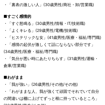
・「裏表の激しい人」(30歳男性/商社・卸/営業職)
■すごく感情的
・「すぐ怒鳴る」(30歳男性/情報・IT/技術職)
・「よくキレる」(29歳男性/電機/技術職)
・「ヒステリックな女」(41歳男性/医療・福祉/専門職)
・「感情の起伏が激しくて話にならない部分です」
(34歳男性/医療・福祉/専門職)
・「気分が悪い時にあたりちらす」(31歳男性/運輸・
倉庫/営業職)
■わがまま
・「我が強い」(26歳男性/その他/その他)
・「わがままな人、我が強くて頑固でそれでいて自分
の間違いは棚に上げてずっと根に持っているところ」