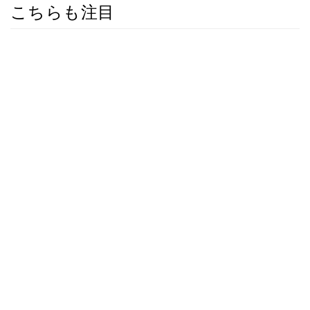
こちらも注目