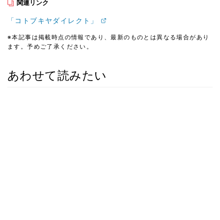
関連リンク
「コトブキヤダイレクト」
※本記事は掲載時点の情報であり、最新のものとは異なる場合があり
ます。予めご了承ください。
あわせて読みたい