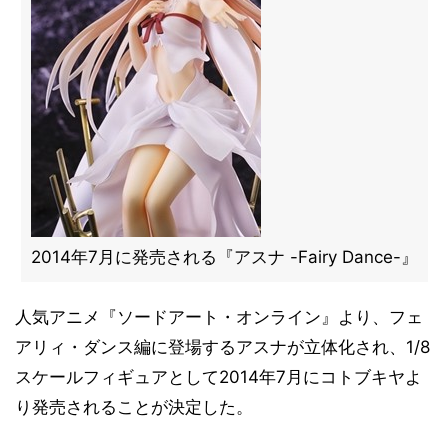
2014年7月に発売される『アスナ -Fairy Dance-』
人気アニメ『ソードアート・オンライン』より、フェ
アリィ・ダンス編に登場するアスナが立体化され、1/8
スケールフィギュアとして2014年7月にコトブキヤよ
り発売されることが決定した。