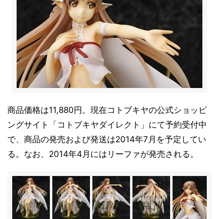
商品価格は11,880円。現在コトブキヤの公式ショッピ
ングサイト「コトブキヤダイレクト」にて予約受付中
で、商品の発売および発送は2014年7月を予定してい
る。なお、2014年4月にはリーファが発売される。