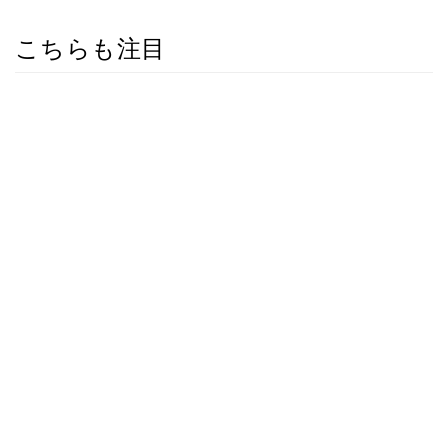
こちらも注目