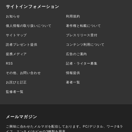
サイトインフォメーション
お知らせ
利用規約
個人情報の取り扱いについて
著作権と転載について
サイトマップ
プレスリリース受付
読者プレゼント提供
コンテンツ利用について
提携メディア
広告のご案内
RSS
記者・ライター募集
その他、お問い合わせ
情報提供
お詫びと訂正
著者一覧
監修者一覧
メールマガジン
ご興味に合わせたメルマガを配信しております。PC/デジタル、ワーク&ラ
イフ、エンタメ/ホビーの3種類を用意。