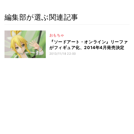
編集部が選ぶ関連記事
おもちゃ
『ソードアート・オンライン』リーファ
がフィギュア化、2014年4月発売決定
2013/11/18 22:00