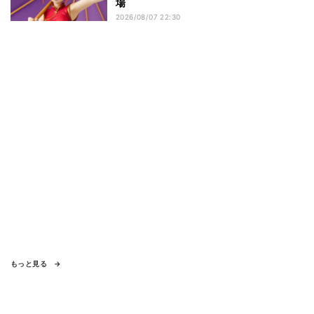
場
2026/08/07 22:30
もっと見る