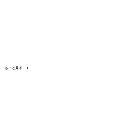
もっと見る