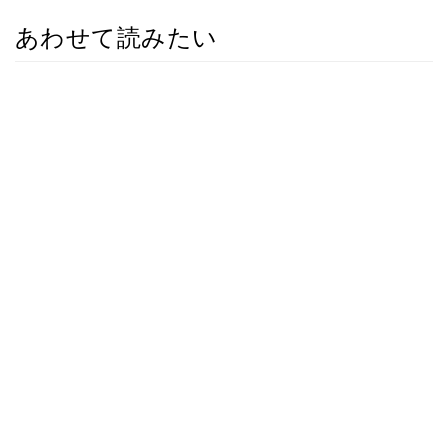
あわせて読みたい