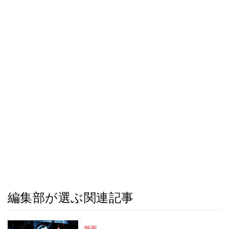
編集部が選ぶ関連記事
映画