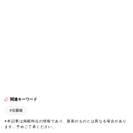
関連キーワード
#佐藤健
※本記事は掲載時点の情報であり、最新のものとは異なる場合があり
ます。予めご了承ください。