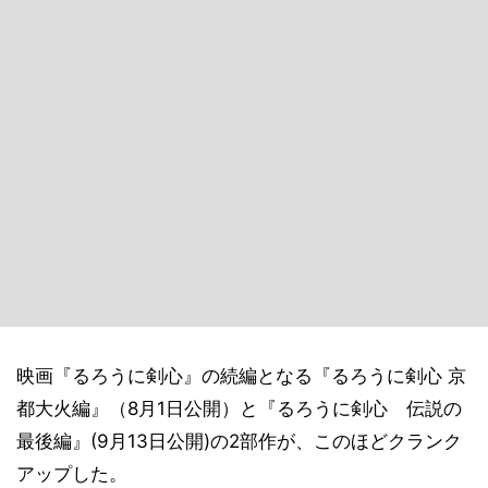
映画『るろうに剣心』の続編となる『るろうに剣心 京
都大火編』（8月1日公開）と『るろうに剣心 伝説の
最後編』(9月13日公開)の2部作が、このほどクランク
アップした。