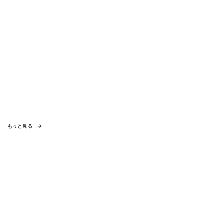
もっと見る