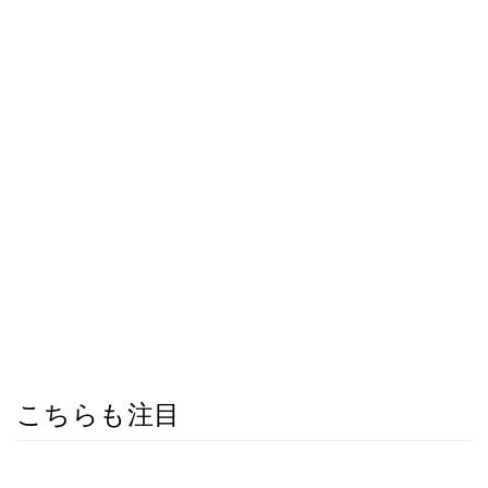
こちらも注目