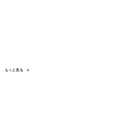
もっと見る