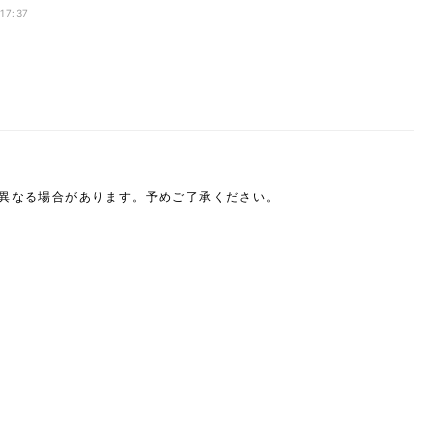
 17:37
は異なる場合があります。予めご了承ください。