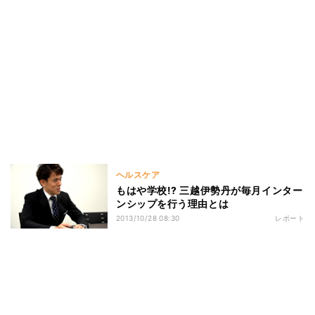
ヘルスケア
もはや学校!? 三越伊勢丹が毎月インター
ンシップを行う理由とは
2013/10/28 08:30
レポート