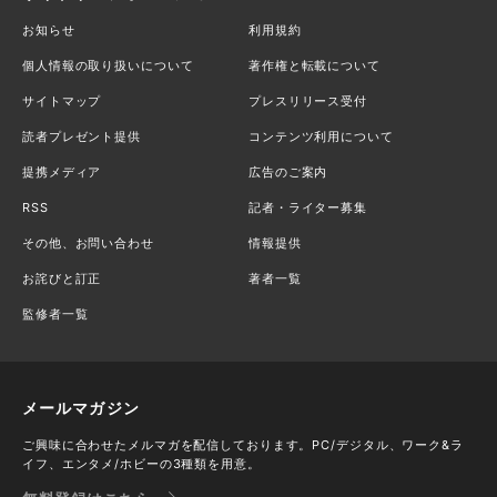
お知らせ
利用規約
個人情報の取り扱いについて
著作権と転載について
サイトマップ
プレスリリース受付
読者プレゼント提供
コンテンツ利用について
提携メディア
広告のご案内
RSS
記者・ライター募集
その他、お問い合わせ
情報提供
お詫びと訂正
著者一覧
監修者一覧
メールマガジン
ご興味に合わせたメルマガを配信しております。PC/デジタル、ワーク&ラ
イフ、エンタメ/ホビーの3種類を用意。