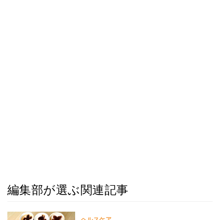
編集部が選ぶ関連記事
ヘルスケア