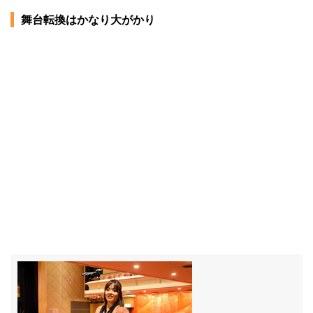
舞台転換はかなり大がかり