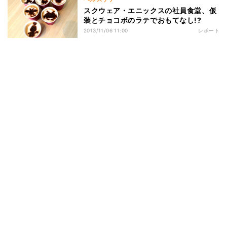
スクウェア・エニックスの社員食堂、仮
装とチョコボのラテでおもてなし!?
2013/11/06 11:00
レポート