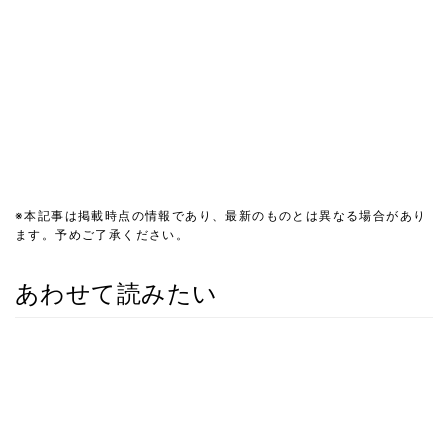
※本記事は掲載時点の情報であり、最新のものとは異なる場合があり
ます。予めご了承ください。
あわせて読みたい