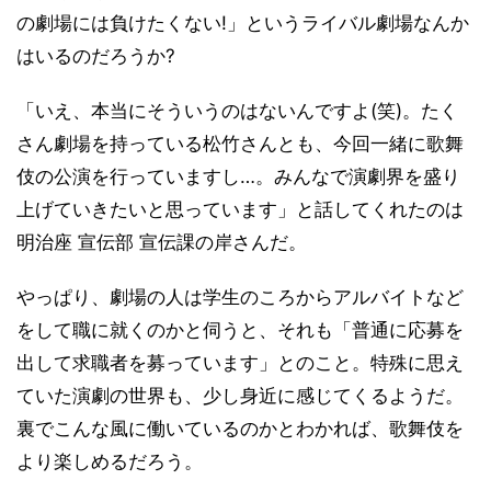
の劇場には負けたくない!」というライバル劇場なんか
はいるのだろうか?
「いえ、本当にそういうのはないんですよ(笑)。たく
さん劇場を持っている松竹さんとも、今回一緒に歌舞
伎の公演を行っていますし…。みんなで演劇界を盛り
上げていきたいと思っています」と話してくれたのは
明治座 宣伝部 宣伝課の岸さんだ。
やっぱり、劇場の人は学生のころからアルバイトなど
をして職に就くのかと伺うと、それも「普通に応募を
出して求職者を募っています」とのこと。特殊に思え
ていた演劇の世界も、少し身近に感じてくるようだ。
裏でこんな風に働いているのかとわかれば、歌舞伎を
より楽しめるだろう。