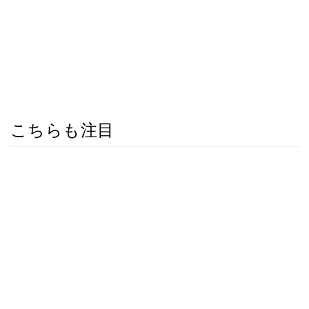
こちらも注目