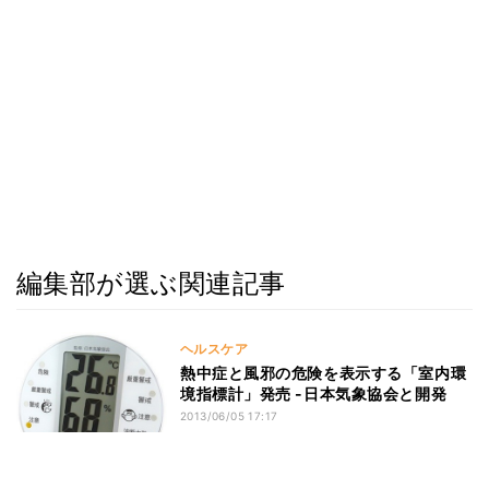
編集部が選ぶ関連記事
ヘルスケア
熱中症と風邪の危険を表示する「室内環
境指標計」発売 -日本気象協会と開発
2013/06/05 17:17