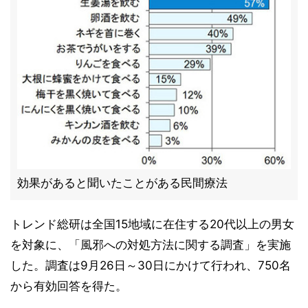
効果があると聞いたことがある民間療法
トレンド総研は全国15地域に在住する20代以上の男女
を対象に、「風邪への対処方法に関する調査」を実施
した。調査は9月26日～30日にかけて行われ、750名
から有効回答を得た。