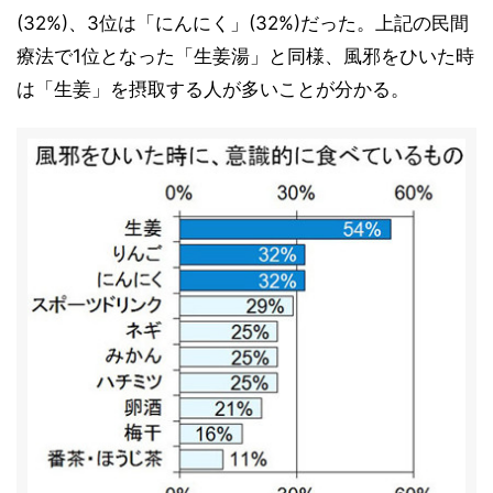
(32%)、3位は「にんにく」(32%)だった。上記の民間
療法で1位となった「生姜湯」と同様、風邪をひいた時
は「生姜」を摂取する人が多いことが分かる。