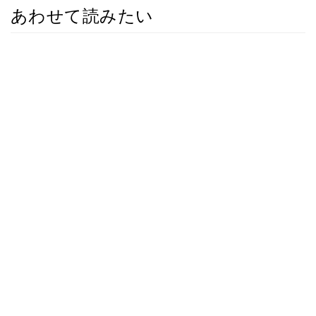
あわせて読みたい