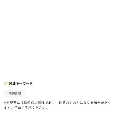
関連キーワード
体調管理
※本記事は掲載時点の情報であり、最新のものとは異なる場合があり
ます。予めご了承ください。