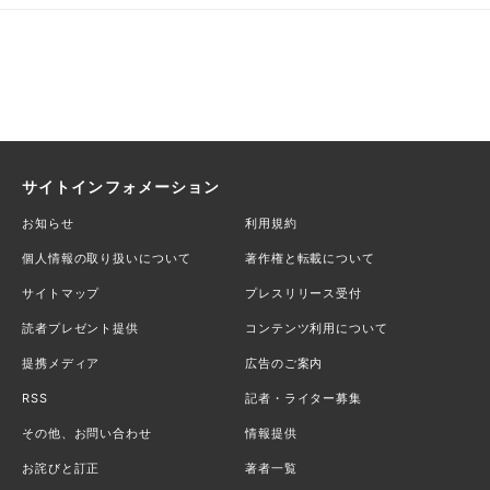
サイトインフォメーション
お知らせ
利用規約
個人情報の取り扱いについて
著作権と転載について
サイトマップ
プレスリリース受付
読者プレゼント提供
コンテンツ利用について
提携メディア
広告のご案内
RSS
記者・ライター募集
その他、お問い合わせ
情報提供
お詫びと訂正
著者一覧