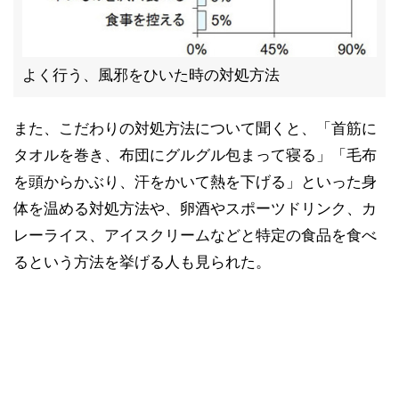
よく行う、風邪をひいた時の対処方法
また、こだわりの対処方法について聞くと、「首筋に
タオルを巻き、布団にグルグル包まって寝る」「毛布
を頭からかぶり、汗をかいて熱を下げる」といった身
体を温める対処方法や、卵酒やスポーツドリンク、カ
レーライス、アイスクリームなどと特定の食品を食べ
るという方法を挙げる人も見られた。