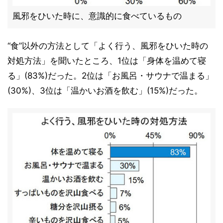
風邪をひいた時に、意識的に食べているもの
“食”以外の方法として「よく行う、風邪をひいた時の
対処方法」を聞いたところ、1位は「身体を温めて寝
る」(83%)だった。2位は「お風呂・サウナで温まる」
(30%)、3位は「温かいお酒を飲む」(15%)だった。