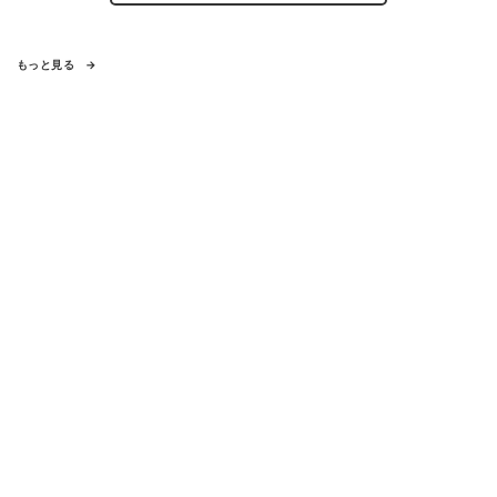
もっと見る