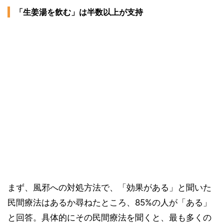
「生姜湯を飲む」は半数以上が支持
まず、風邪への対処方法で、「効果がある」と聞いた
民間療法はあるか尋ねたところ、85%の人が「ある」
と回答。具体的にその民間療法を聞くと、最も多くの