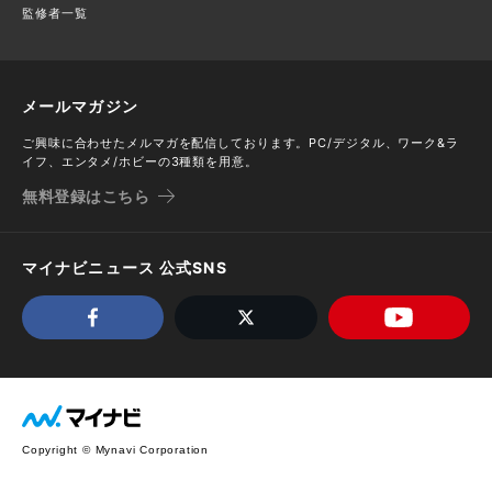
監修者一覧
メールマガジン
ご興味に合わせたメルマガを配信しております。PC/デジタル、ワーク&ラ
イフ、エンタメ/ホビーの3種類を用意。
無料登録はこちら
マイナビニュース 公式SNS
Copyright © Mynavi Corporation