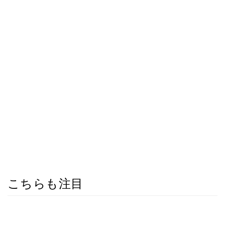
こちらも注目