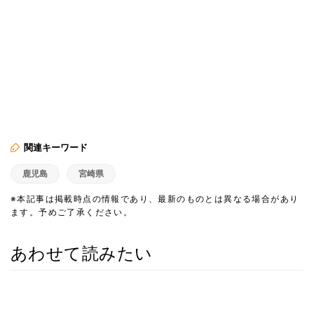
関連キーワード
鹿児島
宮崎県
※本記事は掲載時点の情報であり、最新のものとは異なる場合があり
ます。予めご了承ください。
あわせて読みたい