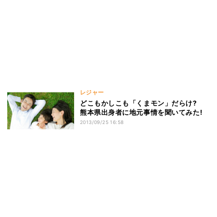
レジャー
どこもかしこも「くまモン」だらけ?
熊本県出身者に地元事情を聞いてみた!
2013/09/25 16:58