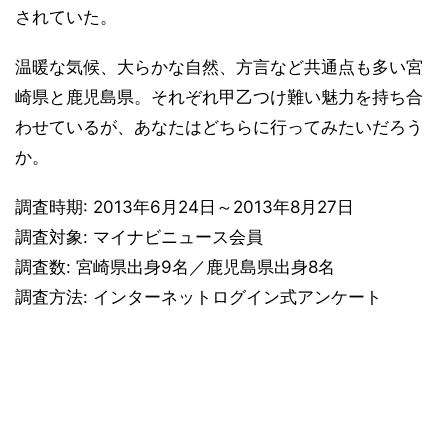
されていた。
温暖な気候、大らかな自然、方言など共通点も多い宮
崎県と鹿児島県。それぞれ甲乙つけ難い魅力を持ち合
わせているが、あなたはどちらに行ってみたいだろう
か。
調査時期: 2013年6月24日～2013年8月27日
調査対象: マイナビニュース会員
調査数: 宮崎県出身9名／鹿児島県出身8名
調査方法: インターネットログイン式アンケート