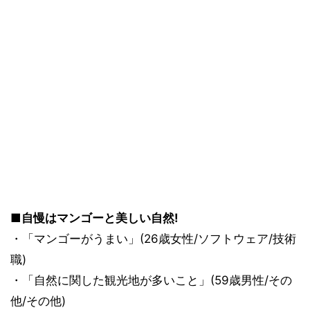
■自慢はマンゴーと美しい自然!
・「マンゴーがうまい」(26歳女性/ソフトウェア/技術
職)
・「自然に関した観光地が多いこと」(59歳男性/その
他/その他)