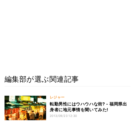
編集部が選ぶ関連記事
レジャー
転勤男性にはウハウハな街? - 福岡県出
身者に地元事情を聞いてみた!
2013/09/23 12:30